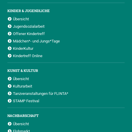
KINDER & JUGENDLICHE
Übersicht
Jugendsozialarbeit
Offener Kindertreff
Mädchen*- und Jungs*Tage
KinderKultur
Kindertreff Online
KUNST & KULTUR
Übersicht
Kulturarbeit
Tanzveranstaltungen für FLINTA*
STAMP Festival
NACHBARSCHAFT
Übersicht
Flohmarkt