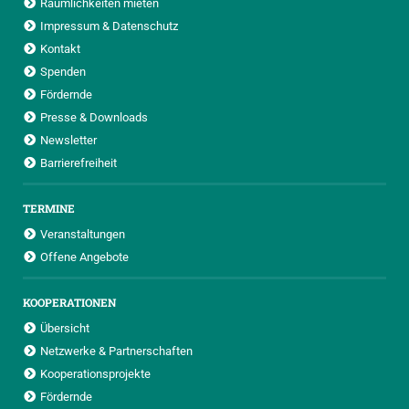
Räumlichkeiten mieten
Impressum & Datenschutz
Kontakt
Spenden
Fördernde
Presse & Downloads
Newsletter
Barrierefreiheit
TERMINE
Veranstaltungen
Offene Angebote
KOOPERATIONEN
Übersicht
Netzwerke & Partnerschaften
Kooperationsprojekte
Fördernde