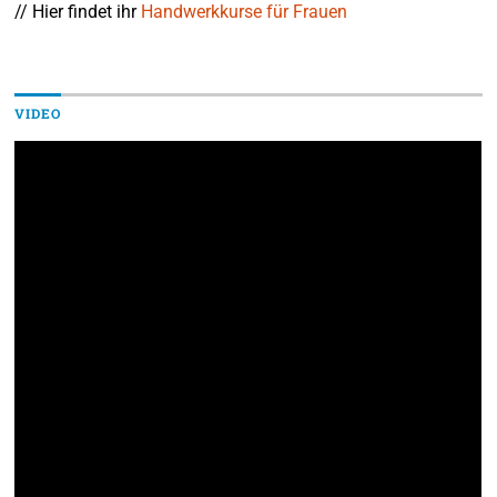
// Hier findet ihr
Handwerkkurse für Frauen
VIDEO