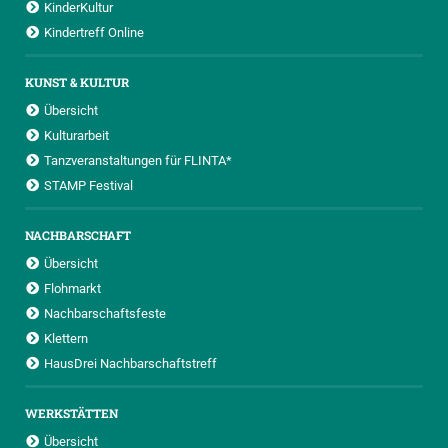
KinderKultur
Kindertreff Online
KUNST & KULTUR
Übersicht
Kulturarbeit
Tanzveranstaltungen für FLINTA*
STAMP Festival
NACHBARSCHAFT
Übersicht
Flohmarkt
Nachbarschaftsfeste
Klettern
HausDrei Nachbarschaftstreff
WERKSTÄTTEN
Übersicht