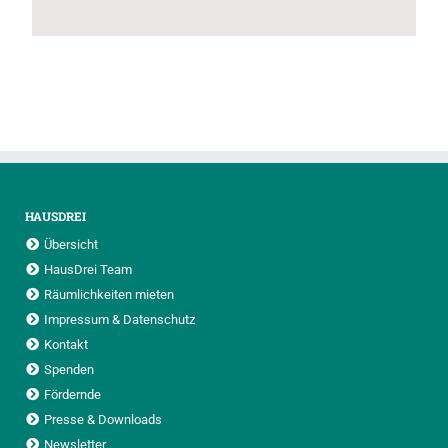
HAUSDREI
Übersicht
HausDrei Team
Räumlichkeiten mieten
Impressum & Datenschutz
Kontakt
Spenden
Fördernde
Presse & Downloads
Newsletter