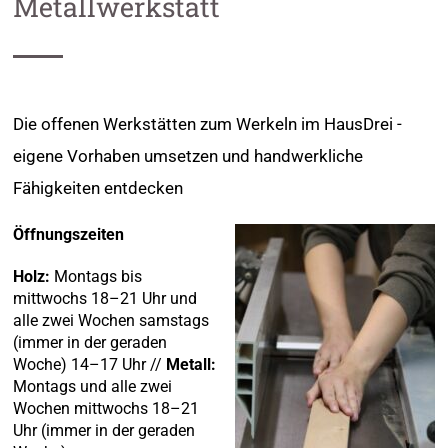
Metallwerkstatt
Die offenen Werkstätten zum Werkeln im HausDrei -
eigene Vorhaben umsetzen und handwerkliche
Fähigkeiten entdecken
Öffnungszeiten
Holz:
Montags bis
mittwochs 18–21 Uhr und
alle zwei Wochen samstags
(immer in der geraden
Woche) 14–17 Uhr //
Metall:
Montags und alle zwei
Wochen mittwochs 18–21
Uhr (immer in der geraden