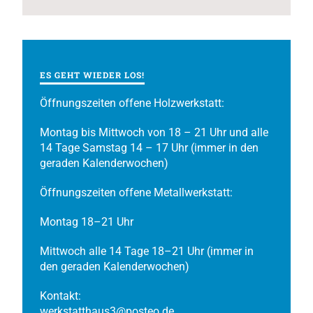
ES GEHT WIEDER LOS!
Öffnungszeiten offene Holzwerkstatt:
Montag bis Mittwoch von 18 – 21 Uhr und alle
14 Tage Samstag 14 – 17 Uhr (immer in den
geraden Kalenderwochen)
Öffnungszeiten offene Metallwerkstatt:
Montag 18–21 Uhr
Mittwoch alle 14 Tage 18–21 Uhr (immer in
den geraden Kalenderwochen)
Kontakt:
werkstatthaus3@posteo.de