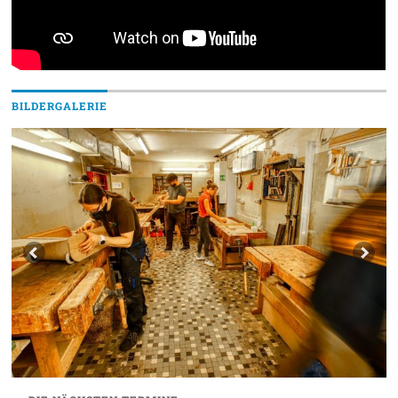
BILDERGALERIE