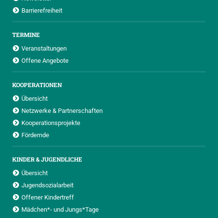
Barrierefreiheit
TERMINE
Veranstaltungen
Offene Angebote
KOOPERATIONEN
Übersicht
Netzwerke & Partnerschaften
Kooperationsprojekte
Fördernde
KINDER & JUGENDLICHE
Übersicht
Jugendsozialarbeit
Offener Kindertreff
Mädchen*- und Jungs*Tage