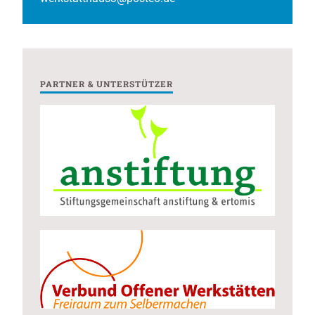
PARTNER & UNTERSTÜTZER