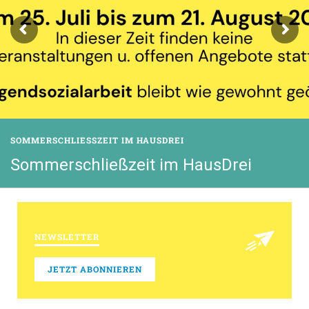
SOMMERSCHLIESSZEIT IM HAUSDREI
Sommerschließzeit im HausDrei
NEWSLETTER
JETZT ABONNIEREN