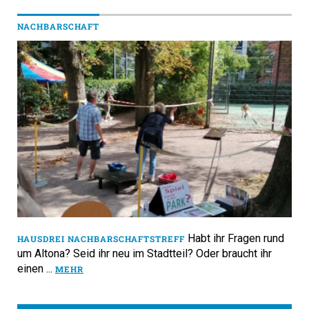
NACHBARSCHAFT
Habt ihr Fragen rund
HAUSDREI NACHBARSCHAFTSTREFF
um Altona? Seid ihr neu im Stadtteil? Oder braucht ihr
einen ...
MEHR