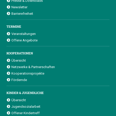
Presse & Downloads
Newsletter
Barrierefreiheit
TERMINE
Veranstaltungen
Offene Angebote
KOOPERATIONEN
Übersicht
Netzwerke & Partnerschaften
Kooperationsprojekte
Fördernde
KINDER & JUGENDLICHE
Übersicht
Jugendsozialarbeit
Offener Kindertreff