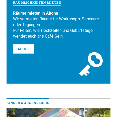
RÄUMLICHKEITEN MIETEN
Räume mieten in Altona
Wir vermieten Räume für Workshops, Seminare
oder Tagungen.
Für Feiern, wie Hochzeiten und Geburtstage
wendet euch ans Café Sein.
MEHR
KINDER & JUGENDLICHE