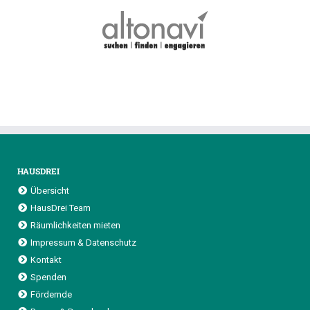
HAUSDREI
Übersicht
HausDrei Team
Räumlichkeiten mieten
Impressum & Datenschutz
Kontakt
Spenden
Fördernde