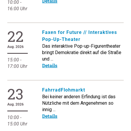
Details
10:00 -
16:00 Uhr
22
Faxen for Future // Interaktives
Pop-Up-Theater
Das interaktive Pop-up-Figurentheater
Aug. 2026
bringt Demokratie direkt auf die Straße
und ...
15:00 -
Details
17:00 Uhr
23
FahrradFlohmarkt
Bei keiner anderen Erfindung ist das
Nützliche mit dem Angenehmen so
Aug. 2026
innig ...
Details
10:00 -
15:00 Uhr