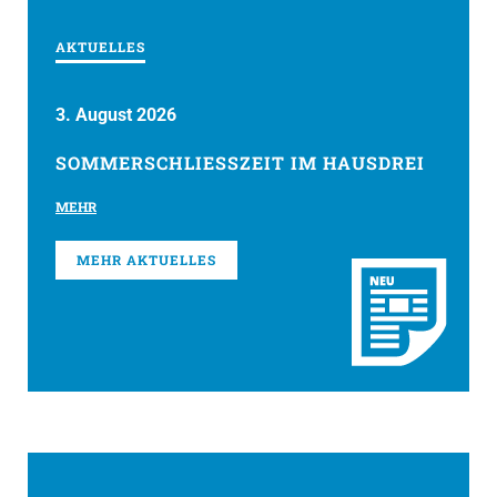
AKTUELLES
3. August 2026
SOMMERSCHLIESSZEIT IM HAUSDREI
MEHR
MEHR AKTUELLES