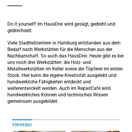
Do it yourself! Im HausDrei wird gesägt, gedreht und
gedrechselt.
Viele Stadtteilzentren in Hamburg entstanden aus dem
Bedarf nach Werkstätten für die Menschen aus der
Nachbarschaft. So auch das HausDrei. Heute gibt es bei
uns noch drei Werkstätten: die Holz- und
Metallwerkstätten im Keller sowie die Töpferei im ersten
Stock. Hier kann die eigene Kreativität ausgelebt und
handwerkliche Fähigkeiten entdeckt und
weiterentwickelt werden. Auch im RepairCafé wird
handwerkliches Können und technisches Wissen
gemeinsam ausgebildet.
TÖPFEREI