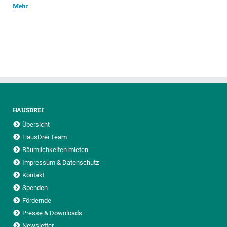
Mehr
HAUSDREI
Übersicht
HausDrei Team
Räumlichkeiten mieten
Impressum & Datenschutz
Kontakt
Spenden
Fördernde
Presse & Downloads
Newsletter