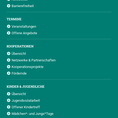
Barrierefreiheit
TERMINE
Veranstaltungen
Offene Angebote
KOOPERATIONEN
Übersicht
Netzwerke & Partnerschaften
Kooperationsprojekte
Fördernde
KINDER & JUGENDLICHE
Übersicht
Jugendsozialarbeit
Offener Kindertreff
Mädchen*- und Jungs*Tage