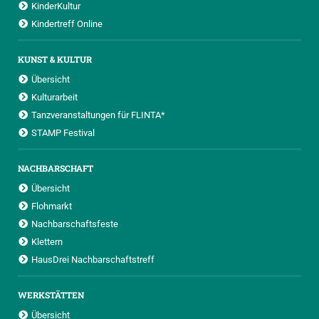
KinderKultur
Kindertreff Online
KUNST & KULTUR
Übersicht
Kulturarbeit
Tanzveranstaltungen für FLINTA*
STAMP Festival
NACHBARSCHAFT
Übersicht
Flohmarkt
Nachbarschaftsfeste
Klettern
HausDrei Nachbarschaftstreff
WERKSTÄTTEN
Übersicht