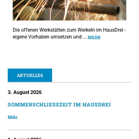
Die offenen Werkstätten zum Werkeln im HausDrei -
eigene Vorhaben umsetzen und ...
MEHR
AKTUELLES
3. August 2026
SOMMERSCHLIESSZEIT IM HAUSDREI
Mehr