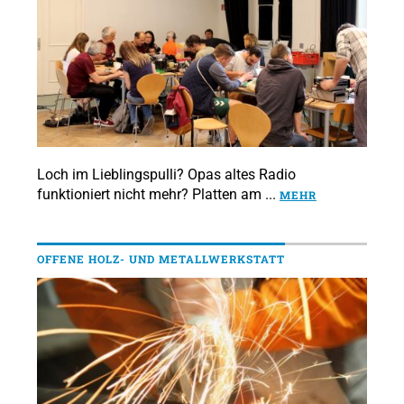
Loch im Lieblingspulli? Opas altes Radio
funktioniert nicht mehr? Platten am ...
MEHR
OFFENE HOLZ- UND METALLWERKSTATT