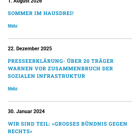
1. August 2026
SOMMER IM HAUSDREI!
Mehr
22. Dezember 2025
PRESSEERKLÄRUNG- ÜBER 20 TRÄGER
WARNEN VOR ZUSAMMENBRUCH DER
SOZIALEN INFRASTRUKTUR
Mehr
30. Januar 2024
WIR SIND TEIL: »GROSSES BÜNDNIS GEGEN R
ECHTS«