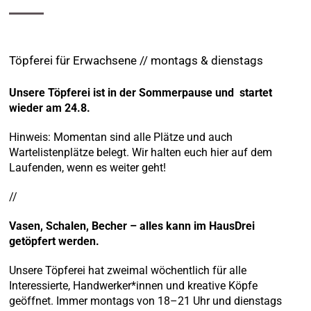
Töpferei für Erwachsene // montags & dienstags
Unsere Töpferei ist in der Sommerpause und startet
wieder am 24.8.
Hinweis: Momentan sind alle Plätze und auch
Wartelistenplätze belegt. Wir halten euch hier auf dem
Laufenden, wenn es weiter geht!
//
Vasen, Schalen, Becher – alles kann im HausDrei
getöpfert werden.
Unsere Töpferei hat zweimal wöchentlich für alle
Interessierte, Handwerker*innen und kreative Köpfe
geöffnet. Immer montags von 18–21 Uhr und dienstags