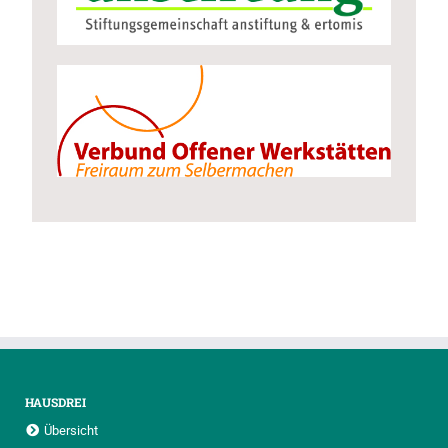
HAUSDREI
Übersicht