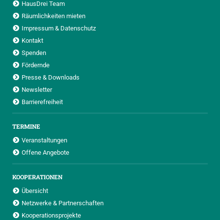
HausDrei Team
Räumlichkeiten mieten
Impressum & Datenschutz
Kontakt
Spenden
Fördernde
Presse & Downloads
Newsletter
Barrierefreiheit
TERMINE
Veranstaltungen
Offene Angebote
KOOPERATIONEN
Übersicht
Netzwerke & Partnerschaften
Kooperationsprojekte