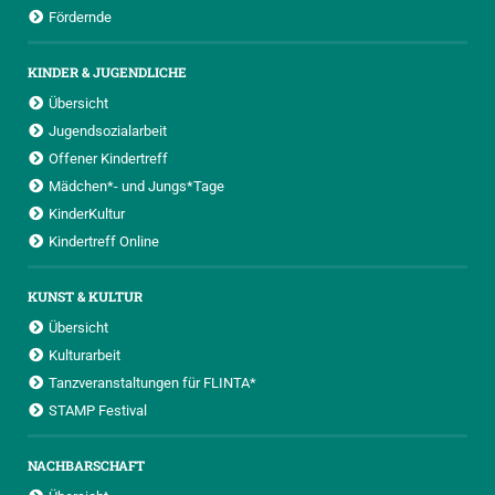
Fördernde
KINDER & JUGENDLICHE
Übersicht
Jugendsozialarbeit
Offener Kindertreff
Mädchen*- und Jungs*Tage
KinderKultur
Kindertreff Online
KUNST & KULTUR
Übersicht
Kulturarbeit
Tanzveranstaltungen für FLINTA*
STAMP Festival
NACHBARSCHAFT