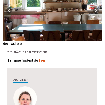
die Töpferei
DIE NÄCHSTEN TERMINE
Termine findest du
hier
FRAGEN?