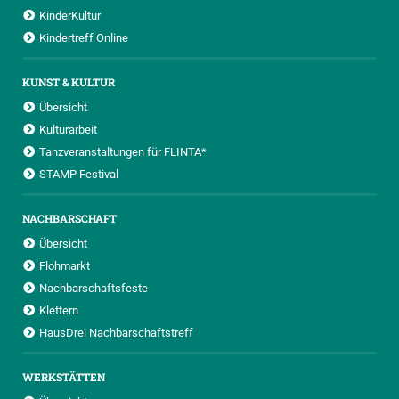
KinderKultur
Kindertreff Online
KUNST & KULTUR
Übersicht
Kulturarbeit
Tanzveranstaltungen für FLINTA*
STAMP Festival
NACHBARSCHAFT
Übersicht
Flohmarkt
Nachbarschaftsfeste
Klettern
HausDrei Nachbarschaftstreff
WERKSTÄTTEN