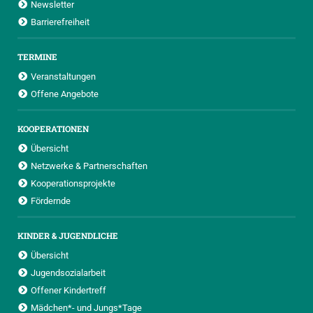
Newsletter
Barrierefreiheit
TERMINE
Veranstaltungen
Offene Angebote
KOOPERATIONEN
Übersicht
Netzwerke & Partnerschaften
Kooperationsprojekte
Fördernde
KINDER & JUGENDLICHE
Übersicht
Jugendsozialarbeit
Offener Kindertreff
Mädchen*- und Jungs*Tage