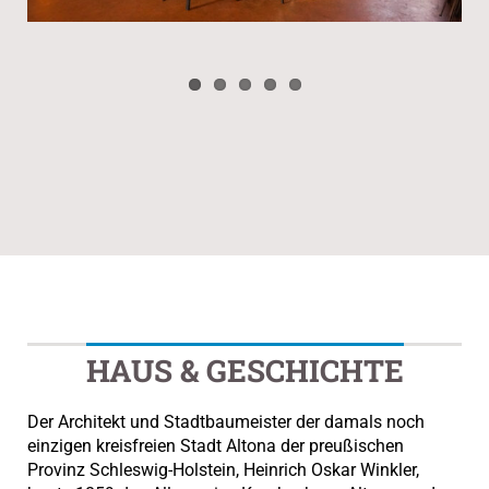
HAUS & GESCHICHTE
Der Architekt und Stadtbaumeister der damals noch
einzigen kreisfreien Stadt Altona der preußischen
Provinz Schleswig-Holstein, Heinrich Oskar Winkler,