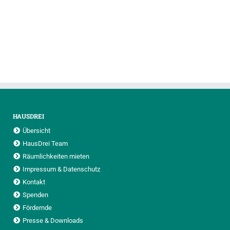
HAUSDREI
Übersicht
HausDrei Team
Räumlichkeiten mieten
Impressum & Datenschutz
Kontakt
Spenden
Fördernde
Presse & Downloads