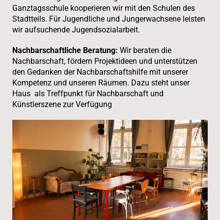
Ganztagsschule kooperieren wir mit den Schulen des
Stadtteils. Für Jugendliche und Jungerwachsene leisten
wir aufsuchende Jugendsozialarbeit.
Nachbarschaftliche Beratung:
Wir beraten die
Nachbarschaft, fördern Projektideen und unterstützen
den Gedanken der Nachbarschaftshilfe mit unserer
Kompetenz und unseren Räumen. Dazu steht unser
Haus als Treffpunkt für Nachbarschaft und
Künstlerszene zur Verfügung