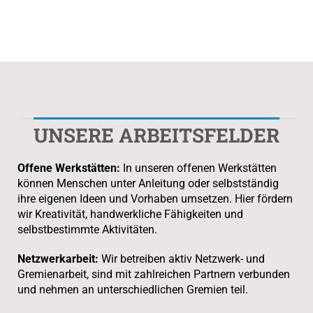
UNSERE ARBEITSFELDER
Offene Werkstätten:
In unseren offenen Werkstätten
können Menschen unter Anleitung oder selbstständig
ihre eigenen Ideen und Vorhaben umsetzen. Hier fördern
wir Kreativität, handwerkliche Fähigkeiten und
selbstbestimmte Aktivitäten.
Netzwerkarbeit:
Wir betreiben aktiv Netzwerk- und
Gremienarbeit, sind mit zahlreichen Partnern verbunden
und nehmen an unterschiedlichen Gremien teil.