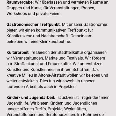
Raumvergabe:
Wir überlassen und vermieten Räume an
Gruppen und Kurse, für Veranstaltungen, Proben,
Workshops und private Feiern.
Gastronomischer Treffpunkt:
Mit unserer Gastronomie
bieten wir einen kommunikativen Treffpunkt für
Künstlerszene und Nachbarschaft. Gemeinsam
betreiben wir eine Kleinkunstbühne.
Kulturarbeit
: Im Bereich der Stadtteilkultur organisieren
wir Veranstaltungen, Märkte und Festivals. Wir fördern
u.a. Straßenkunst und Frauenkultur. Wir unterstützen
Künstler und Künstlerinnen in ihrem Schaffen. Das
kreative Milieu in Altona-Altstadt wollen wir beleben und
weiter entwickeln. Dies tun wir sowohl in unserer
laufenden Arbeit als auch in Projekten.
Kinder- und Jugendarbeit:
HausDrei ist Träger der freien
Jugendhilfe. Wir bieten Kindern und Jugendlichen
unsere offenen Treffs, Projekte, Werkstätten,
Veranstaltungen und Beratungszeiten. Im Rahmen der