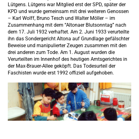
Lütgens. Lütgens war Mitglied erst der SPD, später der
KPD und wurde gemeinsam mit drei weiteren Genossen
– Karl Wolff, Bruno Tesch und Walter Möller – im
Zusammenhang mit dem “Altonaer Blutsonntag” nach
dem 17. Juli 1932 verhaftet. Am 2. Juni 1933 verurteilte
ihn das Sondergericht Altona auf Grundlage gefälschter
Beweise und manipulierter Zeugen zusammen mit den
drei anderen zum Tode. Am 1. August wurden die
Verurteilten im Innenhof des heutigen Amtsgerichtes in
der Max-Brauer-Allee geköpft. Das Todesurteil der
Faschisten wurde erst 1992 offiziell aufgehoben.