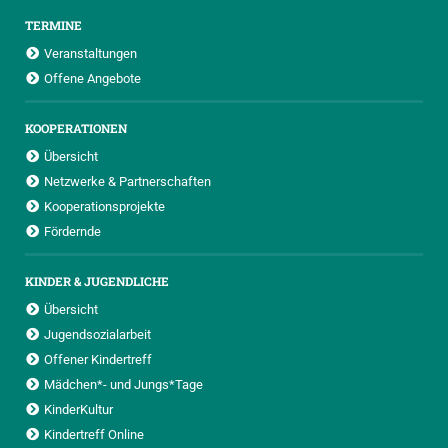
TERMINE
Veranstaltungen
Offene Angebote
KOOPERATIONEN
Übersicht
Netzwerke & Partnerschaften
Kooperationsprojekte
Fördernde
KINDER & JUGENDLICHE
Übersicht
Jugendsozialarbeit
Offener Kindertreff
Mädchen*- und Jungs*Tage
KinderKultur
Kindertreff Online