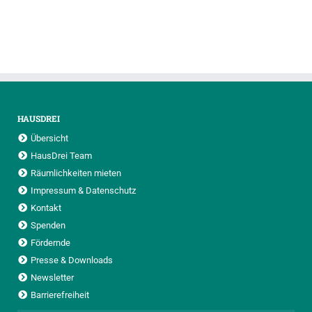
HAUSDREI
Übersicht
HausDrei Team
Räumlichkeiten mieten
Impressum & Datenschutz
Kontakt
Spenden
Fördernde
Presse & Downloads
Newsletter
Barrierefreiheit