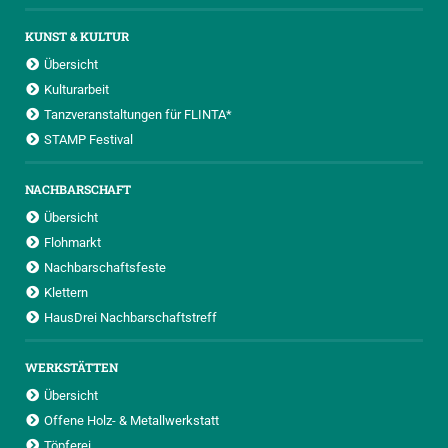
KUNST & KULTUR
Übersicht
Kulturarbeit
Tanzveranstaltungen für FLINTA*
STAMP Festival
NACHBARSCHAFT
Übersicht
Flohmarkt
Nachbarschaftsfeste
Klettern
HausDrei Nachbarschaftstreff
WERKSTÄTTEN
Übersicht
Offene Holz- & Metallwerkstatt
Töpferei