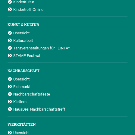
KinderKultur
Kindertreff Online
KUNST & KULTUR
Übersicht
Kulturarbeit
Tanzveranstaltungen für FLINTA*
STAMP Festival
NACHBARSCHAFT
Übersicht
Flohmarkt
Nachbarschaftsfeste
Klettern
HausDrei Nachbarschaftstreff
WERKSTÄTTEN
Übersicht