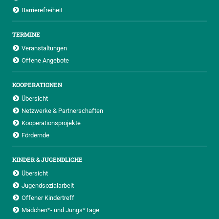
Barrierefreiheit
TERMINE
Veranstaltungen
Offene Angebote
KOOPERATIONEN
Übersicht
Netzwerke & Partnerschaften
Kooperationsprojekte
Fördernde
KINDER & JUGENDLICHE
Übersicht
Jugendsozialarbeit
Offener Kindertreff
Mädchen*- und Jungs*Tage