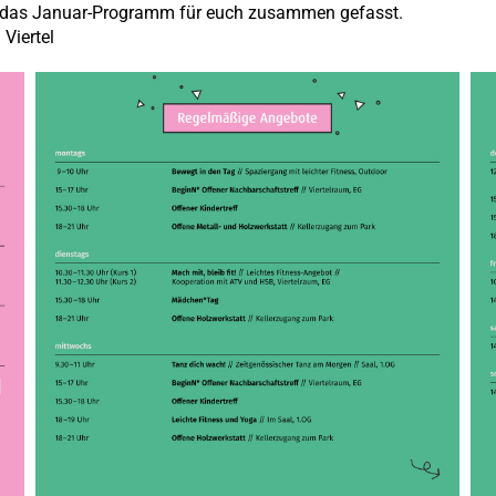
l das Januar-Programm für euch zusammen gefasst.
 Viertel