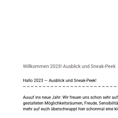
Willkommen 2023! Ausblick und Sneak-Peek
Hallo 2023 — Ausblick und Sneak-Peek!
~ ~ ~ ~ ~ ~ ~ ~ ~ ~ ~ ~ ~ ~ ~ ~ ~ ~ ~ ~ ~ ~ ~ ~
Auuuf ins neue Jahr: Wir freuen uns schon sehr auf
gestalteten Möglichkeitsräumen, Freude, Sensibilit
mehr auf euch überschwappt hier schonmal eine k