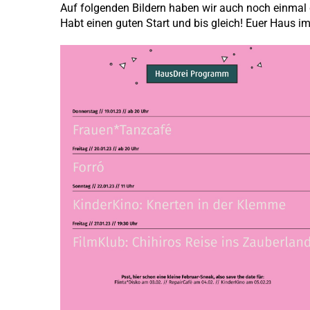
Auf folgenden Bildern haben wir auch noch einma
Habt einen guten Start und bis gleich! Euer Haus im