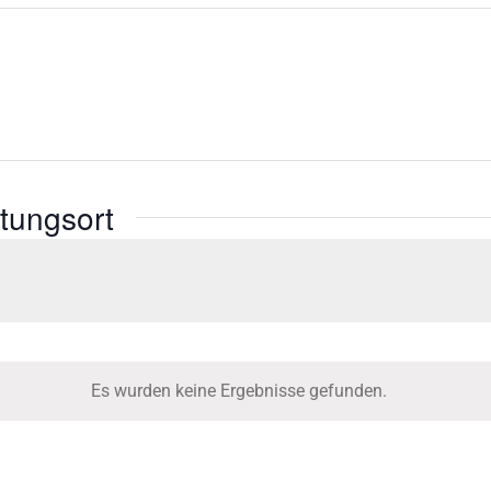
tungsort
Es wurden keine Ergebnisse gefunden.
Hinweis