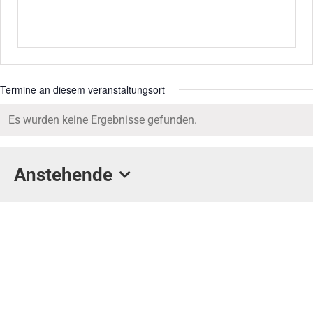
Termine an diesem veranstaltungsort
Es wurden keine Ergebnisse gefunden.
Hinweis
Anstehende
Datum
wählen.