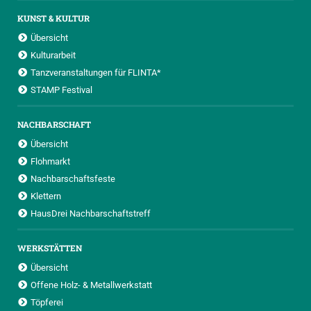
KUNST & KULTUR
Übersicht
Kulturarbeit
Tanzveranstaltungen für FLINTA*
STAMP Festival
NACHBARSCHAFT
Übersicht
Flohmarkt
Nachbarschaftsfeste
Klettern
HausDrei Nachbarschaftstreff
WERKSTÄTTEN
Übersicht
Offene Holz- & Metallwerkstatt
Töpferei