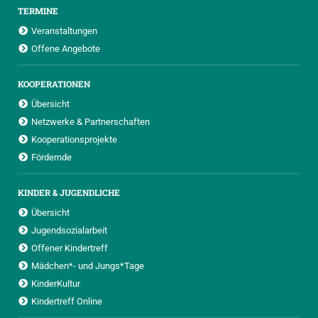
TERMINE
Veranstaltungen
Offene Angebote
KOOPERATIONEN
Übersicht
Netzwerke & Partnerschaften
Kooperationsprojekte
Fördernde
KINDER & JUGENDLICHE
Übersicht
Jugendsozialarbeit
Offener Kindertreff
Mädchen*- und Jungs*Tage
KinderKultur
Kindertreff Online