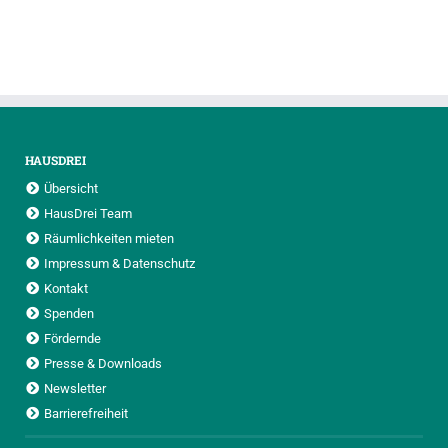
HAUSDREI
Übersicht
HausDrei Team
Räumlichkeiten mieten
Impressum & Datenschutz
Kontakt
Spenden
Fördernde
Presse & Downloads
Newsletter
Barrierefreiheit