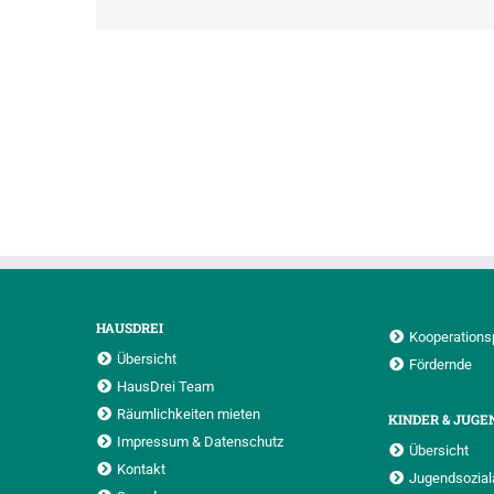
HAUSDREI
Kooperations
Übersicht
Fördernde
HausDrei Team
Räumlichkeiten mieten
KINDER & JUGE
Impressum & Datenschutz
Übersicht
Kontakt
Jugendsoziala