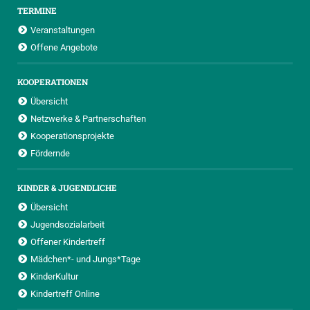
TERMINE
Veranstaltungen
Offene Angebote
KOOPERATIONEN
Übersicht
Netzwerke & Partnerschaften
Kooperationsprojekte
Fördernde
KINDER & JUGENDLICHE
Übersicht
Jugendsozialarbeit
Offener Kindertreff
Mädchen*- und Jungs*Tage
KinderKultur
Kindertreff Online