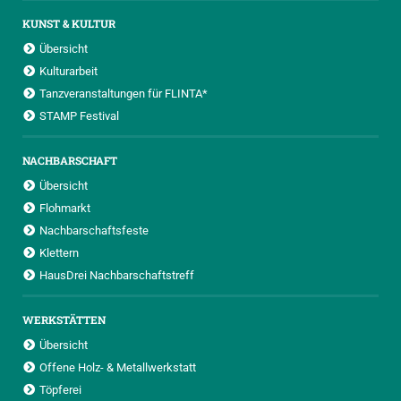
KUNST & KULTUR
Übersicht
Kulturarbeit
Tanzveranstaltungen für FLINTA*
STAMP Festival
NACHBARSCHAFT
Übersicht
Flohmarkt
Nachbarschaftsfeste
Klettern
HausDrei Nachbarschaftstreff
WERKSTÄTTEN
Übersicht
Offene Holz- & Metallwerkstatt
Töpferei