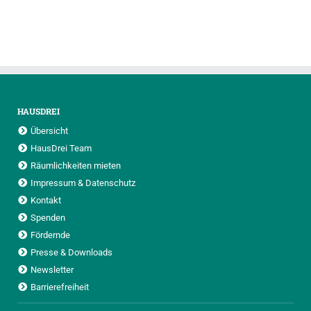
HAUSDREI
Übersicht
HausDrei Team
Räumlichkeiten mieten
Impressum & Datenschutz
Kontakt
Spenden
Fördernde
Presse & Downloads
Newsletter
Barrierefreiheit