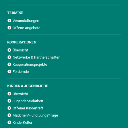
TERMINE
Veranstaltungen
Offene Angebote
KOOPERATIONEN
Übersicht
Netzwerke & Partnerschaften
Kooperationsprojekte
Fördernde
KINDER & JUGENDLICHE
Übersicht
Jugendsozialarbeit
Offener Kindertreff
Mädchen*- und Jungs*Tage
KinderKultur