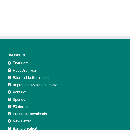
HAUSDREI
Übersicht
HausDrei Team
Räumlichkeiten mieten
Impressum & Datenschutz
Kontakt
Spenden
Fördernde
Presse & Downloads
Newsletter
Barrierefreiheit