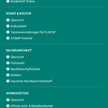
Kindertreff Online
KUNST & KULTUR
Übersicht
Kulturarbeit
Tanzveranstaltungen für FLINTA*
STAMP Festival
NACHBARSCHAFT
Übersicht
Flohmarkt
Nachbarschaftsfeste
Klettern
HausDrei Nachbarschaftstreff
WERKSTÄTTEN
Übersicht
Offene Holz- & Metallwerkstatt