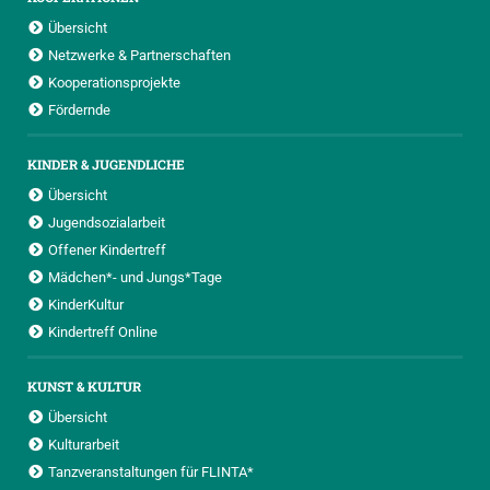
Übersicht
Netzwerke & Partnerschaften
Kooperationsprojekte
Fördernde
KINDER & JUGENDLICHE
Übersicht
Jugendsozialarbeit
Offener Kindertreff
Mädchen*- und Jungs*Tage
KinderKultur
Kindertreff Online
KUNST & KULTUR
Übersicht
Kulturarbeit
Tanzveranstaltungen für FLINTA*