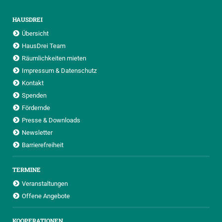
HAUSDREI
Übersicht
HausDrei Team
Räumlichkeiten mieten
Impressum & Datenschutz
Kontakt
Spenden
Fördernde
Presse & Downloads
Newsletter
Barrierefreiheit
TERMINE
Veranstaltungen
Offene Angebote
KOOPERATIONEN