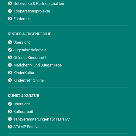
Netzwerke & Partnerschaften
Kooperationsprojekte
Fördernde
KINDER & JUGENDLICHE
Übersicht
Jugendsozialarbeit
Offener Kindertreff
Mädchen*- und Jungs*Tage
KinderKultur
Kindertreff Online
KUNST & KULTUR
Übersicht
Kulturarbeit
Tanzveranstaltungen für FLINTA*
STAMP Festival