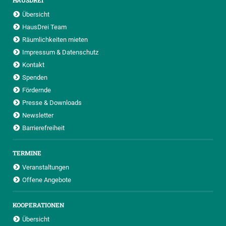
HAUSDREI
Übersicht
HausDrei Team
Räumlichkeiten mieten
Impressum & Datenschutz
Kontakt
Spenden
Fördernde
Presse & Downloads
Newsletter
Barrierefreiheit
TERMINE
Veranstaltungen
Offene Angebote
KOOPERATIONEN
Übersicht