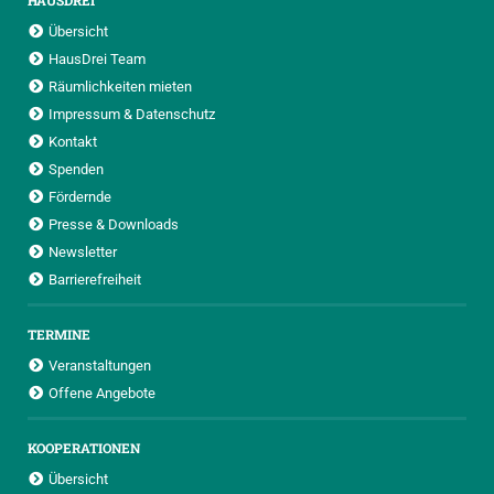
HAUSDREI
Übersicht
HausDrei Team
Räumlichkeiten mieten
Impressum & Datenschutz
Kontakt
Spenden
Fördernde
Presse & Downloads
Newsletter
Barrierefreiheit
TERMINE
Veranstaltungen
Offene Angebote
KOOPERATIONEN
Übersicht