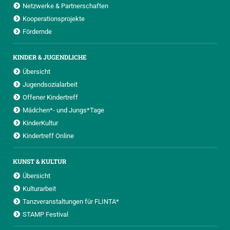
Netzwerke & Partnerschaften
Kooperationsprojekte
Fördernde
KINDER & JUGENDLICHE
Übersicht
Jugendsozialarbeit
Offener Kindertreff
Mädchen*- und Jungs*Tage
KinderKultur
Kindertreff Online
KUNST & KULTUR
Übersicht
Kulturarbeit
Tanzveranstaltungen für FLINTA*
STAMP Festival