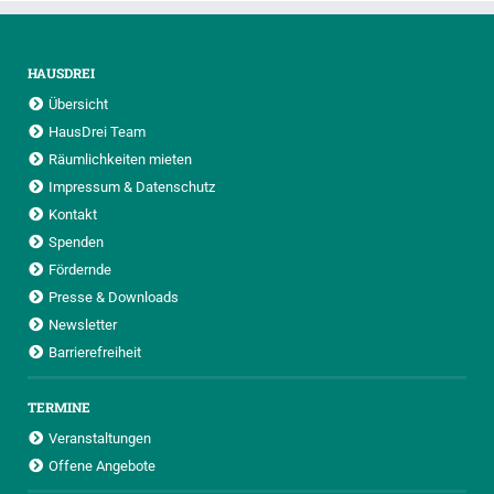
HAUSDREI
Übersicht
HausDrei Team
Räumlichkeiten mieten
Impressum & Datenschutz
Kontakt
Spenden
Fördernde
Presse & Downloads
Newsletter
Barrierefreiheit
TERMINE
Veranstaltungen
Offene Angebote