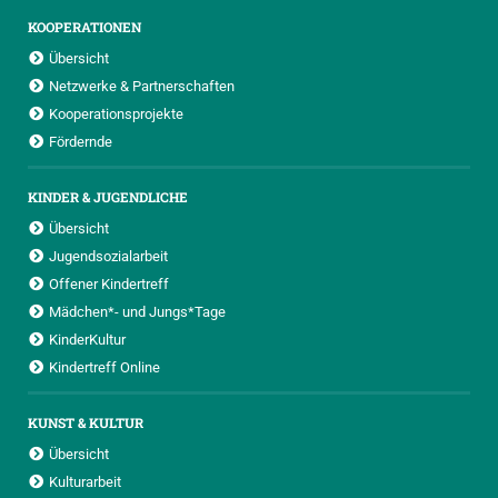
KOOPERATIONEN
Übersicht
Netzwerke & Partnerschaften
Kooperationsprojekte
Fördernde
KINDER & JUGENDLICHE
Übersicht
Jugendsozialarbeit
Offener Kindertreff
Mädchen*- und Jungs*Tage
KinderKultur
Kindertreff Online
KUNST & KULTUR
Übersicht
Kulturarbeit