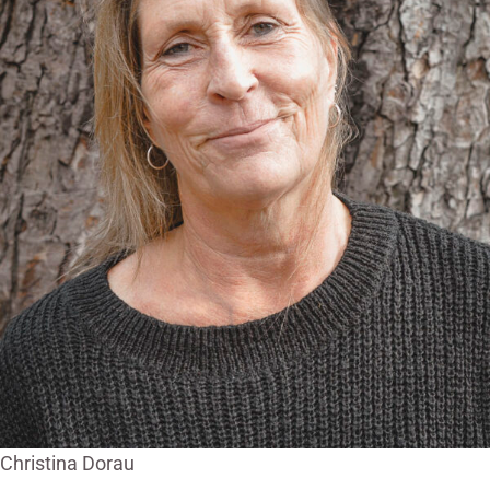
Christina Dorau