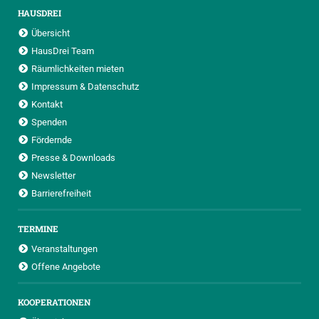
HAUSDREI
Übersicht
HausDrei Team
Räumlichkeiten mieten
Impressum & Datenschutz
Kontakt
Spenden
Fördernde
Presse & Downloads
Newsletter
Barrierefreiheit
TERMINE
Veranstaltungen
Offene Angebote
KOOPERATIONEN