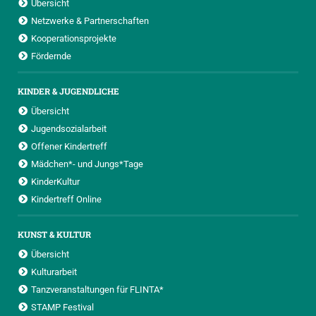
Übersicht
Netzwerke & Partnerschaften
Kooperationsprojekte
Fördernde
KINDER & JUGENDLICHE
Übersicht
Jugendsozialarbeit
Offener Kindertreff
Mädchen*- und Jungs*Tage
KinderKultur
Kindertreff Online
KUNST & KULTUR
Übersicht
Kulturarbeit
Tanzveranstaltungen für FLINTA*
STAMP Festival