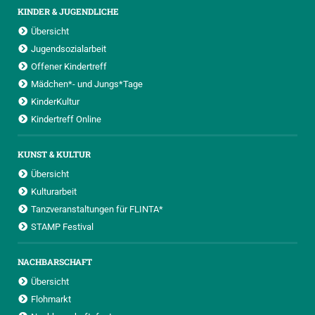
KINDER & JUGENDLICHE
Übersicht
Jugendsozialarbeit
Offener Kindertreff
Mädchen*- und Jungs*Tage
KinderKultur
Kindertreff Online
KUNST & KULTUR
Übersicht
Kulturarbeit
Tanzveranstaltungen für FLINTA*
STAMP Festival
NACHBARSCHAFT
Übersicht
Flohmarkt