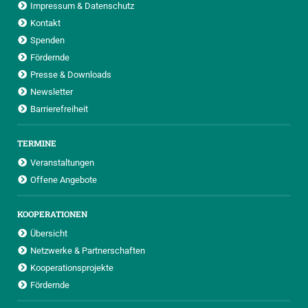
Impressum & Datenschutz
Kontakt
Spenden
Fördernde
Presse & Downloads
Newsletter
Barrierefreiheit
TERMINE
Veranstaltungen
Offene Angebote
KOOPERATIONEN
Übersicht
Netzwerke & Partnerschaften
Kooperationsprojekte
Fördernde