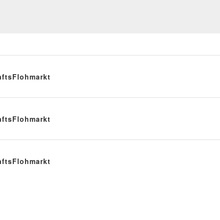
ftsFlohmarkt
ftsFlohmarkt
ftsFlohmarkt