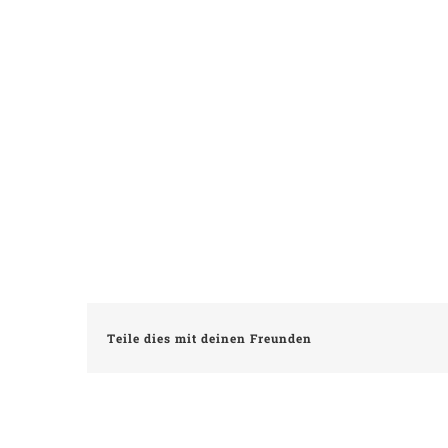
Teile dies mit deinen Freunden