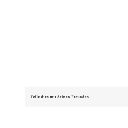
Teile dies mit deinen Freunden