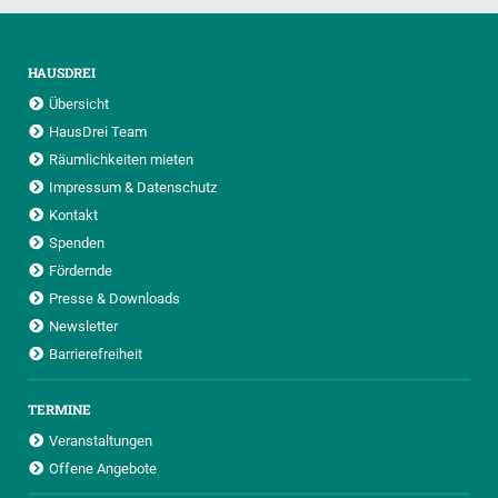
HAUSDREI
Übersicht
HausDrei Team
Räumlichkeiten mieten
Impressum & Datenschutz
Kontakt
Spenden
Fördernde
Presse & Downloads
Newsletter
Barrierefreiheit
TERMINE
Veranstaltungen
Offene Angebote