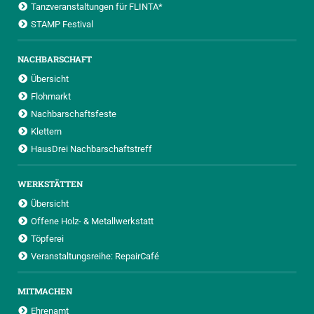
Tanzveranstaltungen für FLINTA*
STAMP Festival
NACHBARSCHAFT
Übersicht
Flohmarkt
Nachbarschaftsfeste
Klettern
HausDrei Nachbarschaftstreff
WERKSTÄTTEN
Übersicht
Offene Holz- & Metallwerkstatt
Töpferei
Veranstaltungsreihe: RepairCafé
MITMACHEN
Ehrenamt