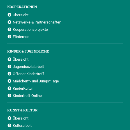
KOOPERATIONEN
Übersicht
Netzwerke & Partnerschaften
Kooperationsprojekte
Fördernde
KINDER & JUGENDLICHE
Übersicht
Jugendsozialarbeit
Offener Kindertreff
Mädchen*- und Jungs*Tage
KinderKultur
Kindertreff Online
KUNST & KULTUR
Übersicht
Kulturarbeit