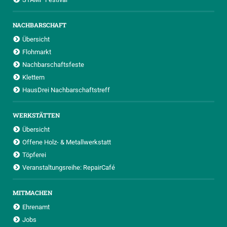
NACHBARSCHAFT
Übersicht
Flohmarkt
Nachbarschaftsfeste
Klettern
HausDrei Nachbarschaftstreff
WERKSTÄTTEN
Übersicht
Offene Holz- & Metallwerkstatt
Töpferei
Veranstaltungsreihe: RepairCafé
MITMACHEN
Ehrenamt
Jobs