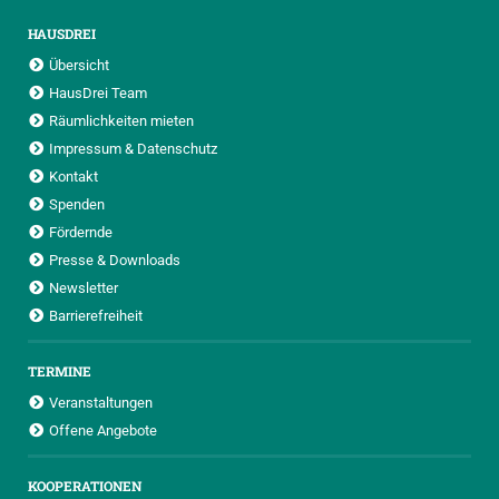
HAUSDREI
Übersicht
HausDrei Team
Räumlichkeiten mieten
Impressum & Datenschutz
Kontakt
Spenden
Fördernde
Presse & Downloads
Newsletter
Barrierefreiheit
TERMINE
Veranstaltungen
Offene Angebote
KOOPERATIONEN