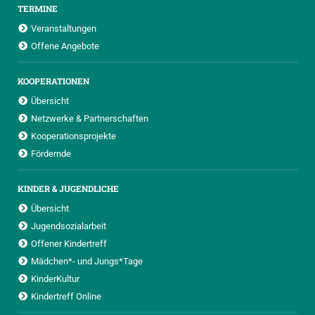
TERMINE
Veranstaltungen
Offene Angebote
KOOPERATIONEN
Übersicht
Netzwerke & Partnerschaften
Kooperationsprojekte
Fördernde
KINDER & JUGENDLICHE
Übersicht
Jugendsozialarbeit
Offener Kindertreff
Mädchen*- und Jungs*Tage
KinderKultur
Kindertreff Online