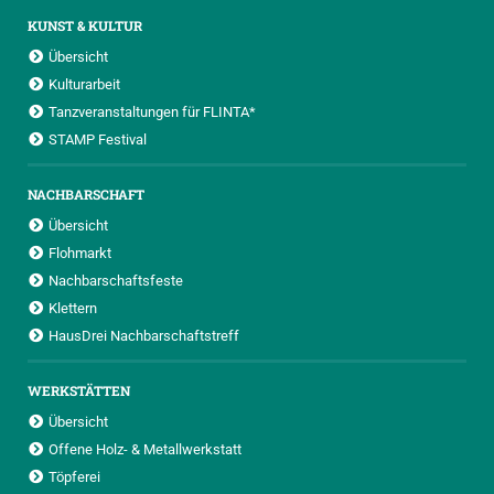
KUNST & KULTUR
Übersicht
Kulturarbeit
Tanzveranstaltungen für FLINTA*
STAMP Festival
NACHBARSCHAFT
Übersicht
Flohmarkt
Nachbarschaftsfeste
Klettern
HausDrei Nachbarschaftstreff
WERKSTÄTTEN
Übersicht
Offene Holz- & Metallwerkstatt
Töpferei