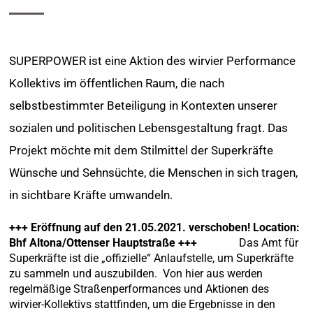
SUPERPOWER ist eine Aktion des wirvier Performance
Kollektivs im öffentlichen Raum, die nach
selbstbestimmter Beteiligung in Kontexten unserer
sozialen und politischen Lebensgestaltung fragt. Das
Projekt möchte mit dem Stilmittel der Superkräfte
Wünsche und Sehnsüchte, die Menschen in sich tragen,
in sichtbare Kräfte umwandeln.
+++ Eröffnung auf den 21.05.2021. verschoben! Location:
Bhf Altona/Ottenser Hauptstraße +++
Das Amt für
Superkräfte ist die „offizielle“ Anlaufstelle, um Superkräfte
zu sammeln und auszubilden. Von hier aus werden
regelmäßige Straßenperformances und Aktionen des
wirvier-Kollektivs stattfinden, um die Ergebnisse in den