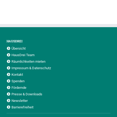
HAUSDREI
Übersicht
HausDrei Team
Räumlichkeiten mieten
Impressum & Datenschutz
Kontakt
Spenden
Fördernde
Presse & Downloads
Newsletter
Barrierefreiheit