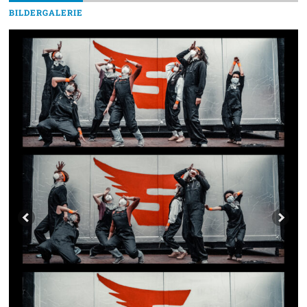
BILDERGALERIE