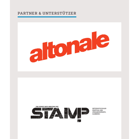
PARTNER & UNTERSTÜTZER