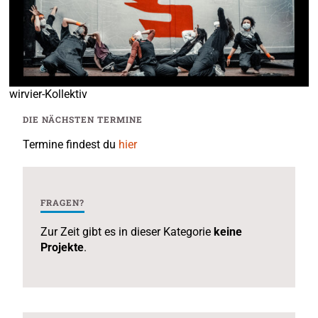
wirvier-Kollektiv
DIE NÄCHSTEN TERMINE
Termine findest du
hier
FRAGEN?
Zur Zeit gibt es in dieser Kategorie
keine
Projekte
.