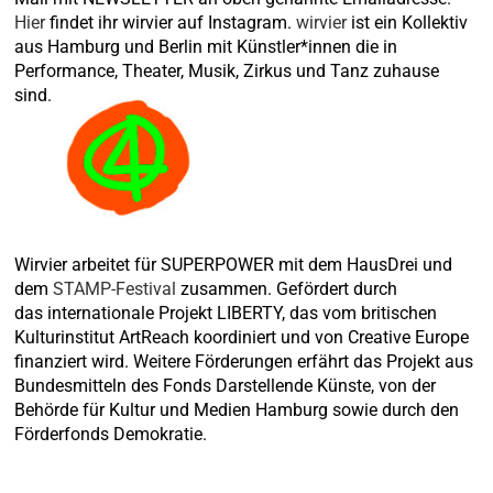
Hier
findet ihr wirvier auf Instagram.
wirvier
ist ein Kollektiv
aus Hamburg und Berlin mit Künstler*innen die in
Performance, Theater, Musik, Zirkus und Tanz zuhause
sind.
Wirvier arbeitet für SUPERPOWER mit dem HausDrei und
dem
STAMP-Festival
zusammen. Gefördert durch
das internationale Projekt LIBERTY, das vom britischen
Kulturinstitut ArtReach koordiniert und von Creative Europe
finanziert wird. Weitere Förderungen erfährt das Projekt aus
Bundesmitteln des Fonds Darstellende Künste, von der
Behörde für Kultur und Medien Hamburg sowie durch den
Förderfonds Demokratie.