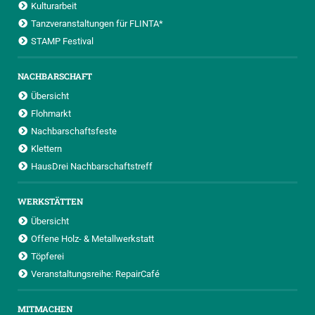
Kulturarbeit
Tanzveranstaltungen für FLINTA*
STAMP Festival
NACHBARSCHAFT
Übersicht
Flohmarkt
Nachbarschaftsfeste
Klettern
HausDrei Nachbarschaftstreff
WERKSTÄTTEN
Übersicht
Offene Holz- & Metallwerkstatt
Töpferei
Veranstaltungsreihe: RepairCafé
MITMACHEN