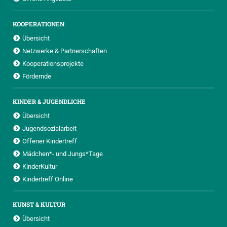
KOOPERATIONEN
Übersicht
Netzwerke & Partnerschaften
Kooperationsprojekte
Fördernde
KINDER & JUGENDLICHE
Übersicht
Jugendsozialarbeit
Offener Kindertreff
Mädchen*- und Jungs*Tage
KinderKultur
Kindertreff Online
KUNST & KULTUR
Übersicht