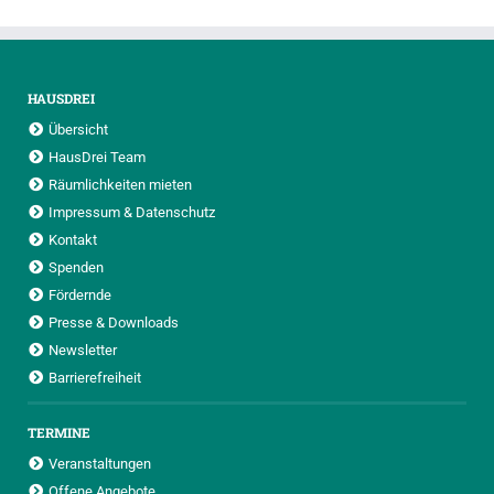
HAUSDREI
Übersicht
HausDrei Team
Räumlichkeiten mieten
Impressum & Datenschutz
Kontakt
Spenden
Fördernde
Presse & Downloads
Newsletter
Barrierefreiheit
TERMINE
Veranstaltungen
Offene Angebote