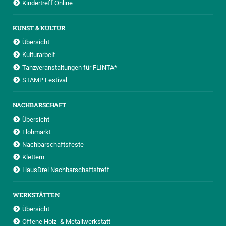
Kindertreff Online
KUNST & KULTUR
Übersicht
Kulturarbeit
Tanzveranstaltungen für FLINTA*
STAMP Festival
NACHBARSCHAFT
Übersicht
Flohmarkt
Nachbarschaftsfeste
Klettern
HausDrei Nachbarschaftstreff
WERKSTÄTTEN
Übersicht
Offene Holz- & Metallwerkstatt