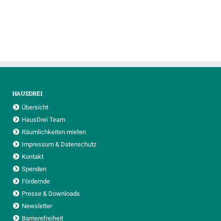
HAUSDREI
Übersicht
HausDrei Team
Räumlichkeiten mieten
Impressum & Datenschutz
Kontakt
Spenden
Fördernde
Presse & Downloads
Newsletter
Barrierefreiheit