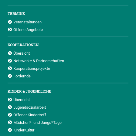
TERMINE
Veranstaltungen
Offene Angebote
KOOPERATIONEN
Übersicht
Netzwerke & Partnerschaften
Kooperationsprojekte
Fördernde
KINDER & JUGENDLICHE
Übersicht
Jugendsozialarbeit
Offener Kindertreff
Mädchen*- und Jungs*Tage
KinderKultur