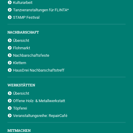
Kulturarbeit
Tanzveranstaltungen für FLINTA*
STAMP Festival
NACHBARSCHAFT
Übersicht
Flohmarkt
Nachbarschaftsfeste
Klettern
HausDrei Nachbarschaftstreff
WERKSTÄTTEN
Übersicht
Offene Holz- & Metallwerkstatt
Töpferei
Veranstaltungsreihe: RepairCafé
MITMACHEN