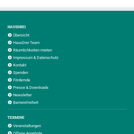
HAUSDREI
Übersicht
HausDrei Team
Räumlichkeiten mieten
Impressum & Datenschutz
Kontakt
Spenden
Fördernde
Presse & Downloads
Newsletter
Barrierefreiheit
TERMINE
Veranstaltungen
Offene Angebote