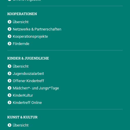
KOOPERATIONEN
Übersicht
Netzwerke & Partnerschaften
Kooperationsprojekte
Fördernde
KINDER & JUGENDLICHE
Übersicht
Jugendsozialarbeit
Offener Kindertreff
Mädchen*- und Jungs*Tage
KinderKultur
Kindertreff Online
KUNST & KULTUR
Übersicht