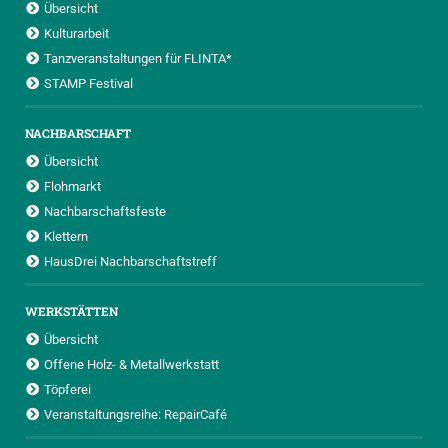
Übersicht
Kulturarbeit
Tanzveranstaltungen für FLINTA*
STAMP Festival
NACHBARSCHAFT
Übersicht
Flohmarkt
Nachbarschaftsfeste
Klettern
HausDrei Nachbarschaftstreff
WERKSTÄTTEN
Übersicht
Offene Holz- & Metallwerkstatt
Töpferei
Veranstaltungsreihe: RepairCafé