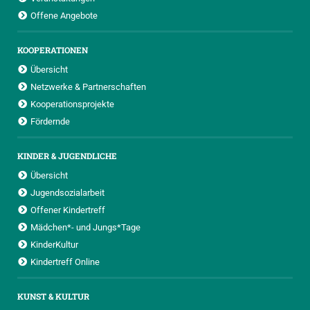
Offene Angebote
KOOPERATIONEN
Übersicht
Netzwerke & Partnerschaften
Kooperationsprojekte
Fördernde
KINDER & JUGENDLICHE
Übersicht
Jugendsozialarbeit
Offener Kindertreff
Mädchen*- und Jungs*Tage
KinderKultur
Kindertreff Online
KUNST & KULTUR