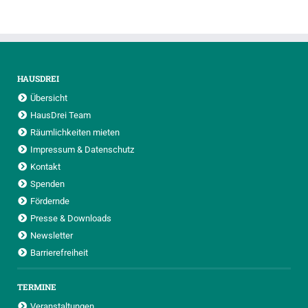
HAUSDREI
Übersicht
HausDrei Team
Räumlichkeiten mieten
Impressum & Datenschutz
Kontakt
Spenden
Fördernde
Presse & Downloads
Newsletter
Barrierefreiheit
TERMINE
Veranstaltungen