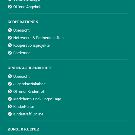
Offene Angebote
KOOPERATIONEN
Übersicht
Netzwerke & Partnerschaften
Kooperationsprojekte
Fördernde
KINDER & JUGENDLICHE
Übersicht
Jugendsozialarbeit
Offener Kindertreff
Mädchen*- und Jungs*Tage
KinderKultur
Kindertreff Online
KUNST & KULTUR