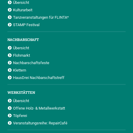
Übersicht
Kulturarbeit
Tanzveranstaltungen für FLINTA*
STAMP Festival
NACHBARSCHAFT
Übersicht
Flohmarkt
Nachbarschaftsfeste
Klettern
HausDrei Nachbarschaftstreff
WERKSTÄTTEN
Übersicht
Offene Holz- & Metallwerkstatt
Töpferei
Veranstaltungsreihe: RepairCafé