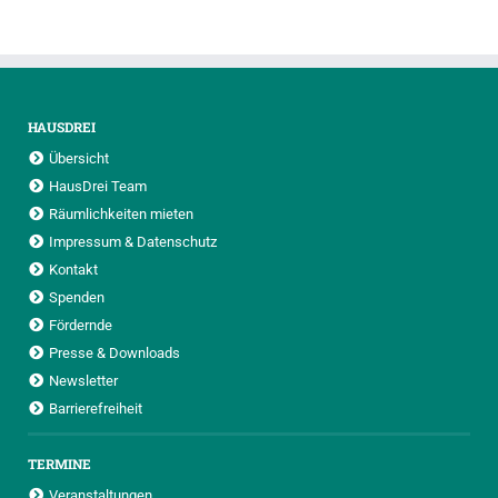
HAUSDREI
Übersicht
HausDrei Team
Räumlichkeiten mieten
Impressum & Datenschutz
Kontakt
Spenden
Fördernde
Presse & Downloads
Newsletter
Barrierefreiheit
TERMINE
Veranstaltungen