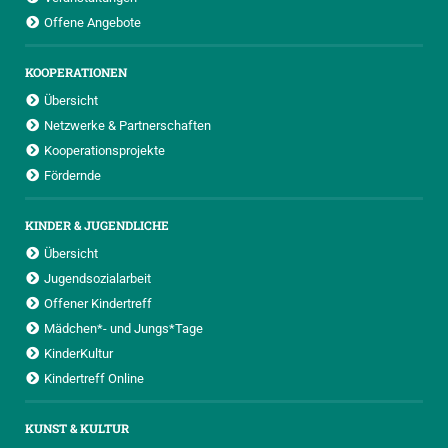
Offene Angebote
KOOPERATIONEN
Übersicht
Netzwerke & Partnerschaften
Kooperationsprojekte
Fördernde
KINDER & JUGENDLICHE
Übersicht
Jugendsozialarbeit
Offener Kindertreff
Mädchen*- und Jungs*Tage
KinderKultur
Kindertreff Online
KUNST & KULTUR