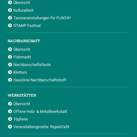
Übersicht
Kulturarbeit
Tanzveranstaltungen für FLINTA*
STAMP Festival
NACHBARSCHAFT
Übersicht
Flohmarkt
Nachbarschaftsfeste
Klettern
HausDrei Nachbarschaftstreff
WERKSTÄTTEN
Übersicht
Offene Holz- & Metallwerkstatt
Töpferei
Veranstaltungsreihe: RepairCafé