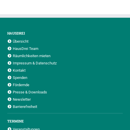
HAUSDREI
Übersicht
HausDrei Team
Räumlichkeiten mieten
Impressum & Datenschutz
Kontakt
Spenden
Fördernde
Presse & Downloads
Newsletter
Barrierefreiheit
TERMINE
Veranstaltungen