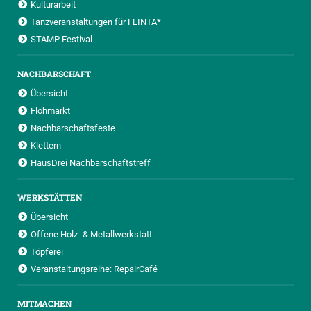
Kulturarbeit
Tanzveranstaltungen für FLINTA*
STAMP Festival
NACHBARSCHAFT
Übersicht
Flohmarkt
Nachbarschaftsfeste
Klettern
HausDrei Nachbarschaftstreff
WERKSTÄTTEN
Übersicht
Offene Holz- & Metallwerkstatt
Töpferei
Veranstaltungsreihe: RepairCafé
MITMACHEN