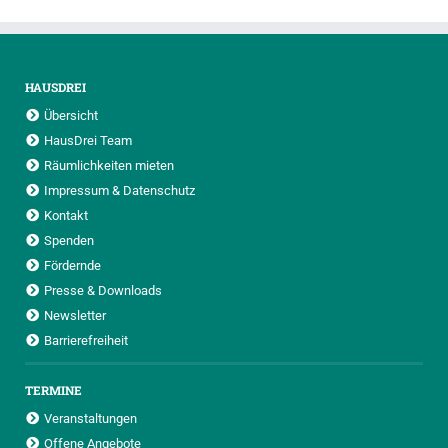
HAUSDREI
Übersicht
HausDrei Team
Räumlichkeiten mieten
Impressum & Datenschutz
Kontakt
Spenden
Fördernde
Presse & Downloads
Newsletter
Barrierefreiheit
TERMINE
Veranstaltungen
Offene Angebote