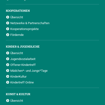
KOOPERATIONEN
Übersicht
Netzwerke & Partnerschaften
Kooperationsprojekte
Fördernde
KINDER & JUGENDLICHE
Übersicht
Jugendsozialarbeit
Offener Kindertreff
Mädchen*- und Jungs*Tage
KinderKultur
Kindertreff Online
KUNST & KULTUR
Übersicht