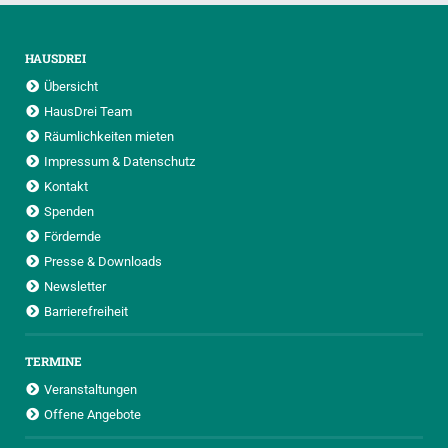
HAUSDREI
Übersicht
HausDrei Team
Räumlichkeiten mieten
Impressum & Datenschutz
Kontakt
Spenden
Fördernde
Presse & Downloads
Newsletter
Barrierefreiheit
TERMINE
Veranstaltungen
Offene Angebote