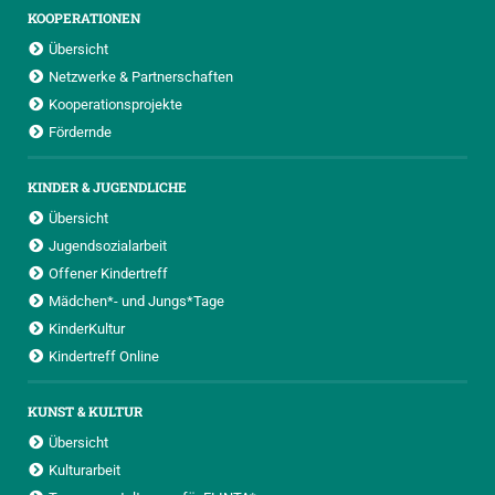
KOOPERATIONEN
Übersicht
Netzwerke & Partnerschaften
Kooperationsprojekte
Fördernde
KINDER & JUGENDLICHE
Übersicht
Jugendsozialarbeit
Offener Kindertreff
Mädchen*- und Jungs*Tage
KinderKultur
Kindertreff Online
KUNST & KULTUR
Übersicht
Kulturarbeit