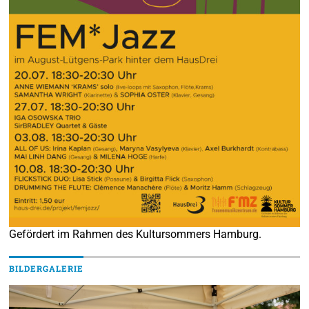
Gefördert im Rahmen des Kultursommers Hamburg.
BILDERGALERIE