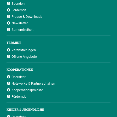
Spenden
Fördernde
Presse & Downloads
Newsletter
Barrierefreiheit
TERMINE
Veranstaltungen
Offene Angebote
KOOPERATIONEN
Übersicht
Netzwerke & Partnerschaften
Kooperationsprojekte
Fördernde
KINDER & JUGENDLICHE
Übersicht