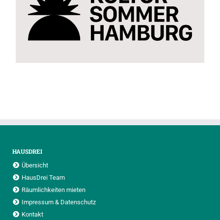
HAUSDREI
Übersicht
HausDrei Team
Räumlichkeiten mieten
Impressum & Datenschutz
Kontakt