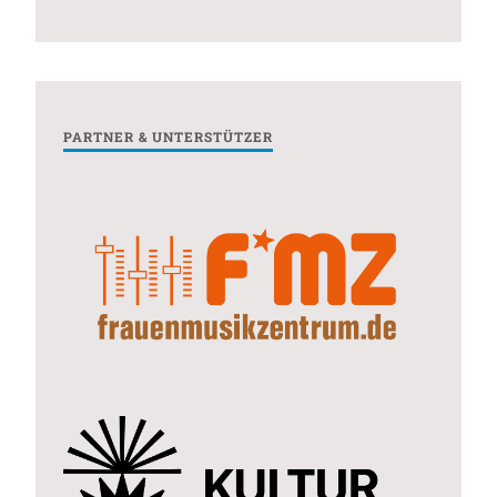
PARTNER & UNTERSTÜTZER