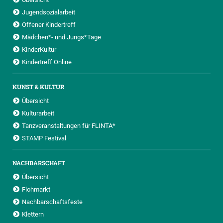
Jugendsozialarbeit
Offener Kindertreff
Mädchen*- und Jungs*Tage
KinderKultur
Kindertreff Online
KUNST & KULTUR
Übersicht
Kulturarbeit
Tanzveranstaltungen für FLINTA*
STAMP Festival
NACHBARSCHAFT
Übersicht
Flohmarkt
Nachbarschaftsfeste
Klettern