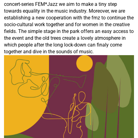
concert-series FEM*Jazz we aim to make a tiny step
towards equality in the music industry. Moreover, we are
establishing a new cooperation with the fmz to continue the
socio-cultural work together and for women in the creative
fields. The simple stage in the park offers an easy access to
the event and the old trees create a lovely atmosphere in
which people after the long lock-down can finaly come
together and dive in the sounds of music.