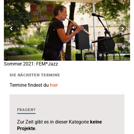
Sommer 2021: FEM*Jazz
DIE NÄCHSTEN TERMINE
Termine findest du
hier
FRAGEN?
Zur Zeit gibt es in dieser Kategorie
keine
Projekte
.