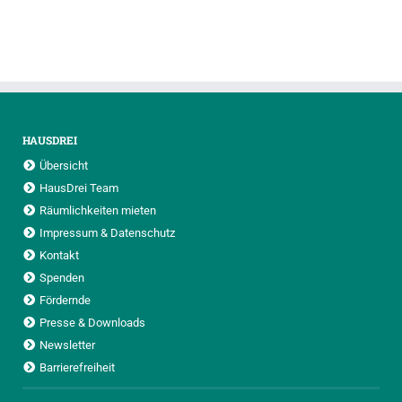
HAUSDREI
Übersicht
HausDrei Team
Räumlichkeiten mieten
Impressum & Datenschutz
Kontakt
Spenden
Fördernde
Presse & Downloads
Newsletter
Barrierefreiheit