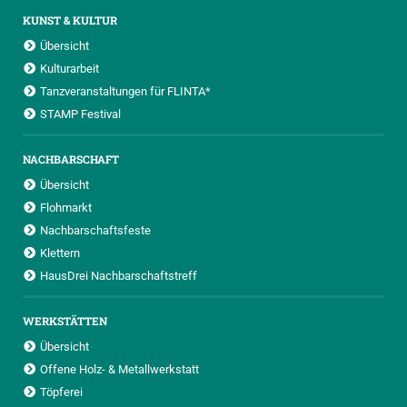
KUNST & KULTUR
Übersicht
Kulturarbeit
Tanzveranstaltungen für FLINTA*
STAMP Festival
NACHBARSCHAFT
Übersicht
Flohmarkt
Nachbarschaftsfeste
Klettern
HausDrei Nachbarschaftstreff
WERKSTÄTTEN
Übersicht
Offene Holz- & Metallwerkstatt
Töpferei