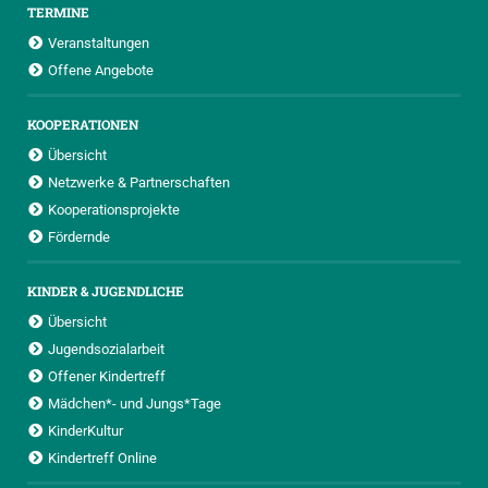
TERMINE
Veranstaltungen
Offene Angebote
KOOPERATIONEN
Übersicht
Netzwerke & Partnerschaften
Kooperationsprojekte
Fördernde
KINDER & JUGENDLICHE
Übersicht
Jugendsozialarbeit
Offener Kindertreff
Mädchen*- und Jungs*Tage
KinderKultur
Kindertreff Online