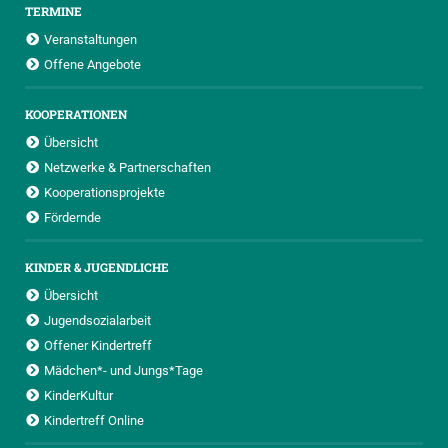
TERMINE
Veranstaltungen
Offene Angebote
KOOPERATIONEN
Übersicht
Netzwerke & Partnerschaften
Kooperationsprojekte
Fördernde
KINDER & JUGENDLICHE
Übersicht
Jugendsozialarbeit
Offener Kindertreff
Mädchen*- und Jungs*Tage
KinderKultur
Kindertreff Online