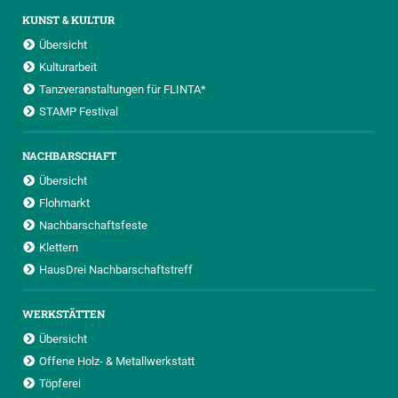
KUNST & KULTUR
Übersicht
Kulturarbeit
Tanzveranstaltungen für FLINTA*
STAMP Festival
NACHBARSCHAFT
Übersicht
Flohmarkt
Nachbarschaftsfeste
Klettern
HausDrei Nachbarschaftstreff
WERKSTÄTTEN
Übersicht
Offene Holz- & Metallwerkstatt
Töpferei