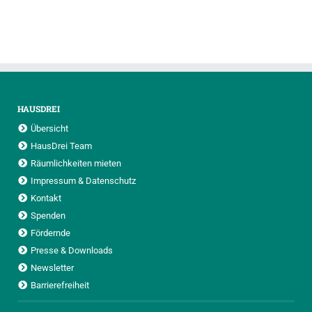
HAUSDREI
Übersicht
HausDrei Team
Räumlichkeiten mieten
Impressum & Datenschutz
Kontakt
Spenden
Fördernde
Presse & Downloads
Newsletter
Barrierefreiheit