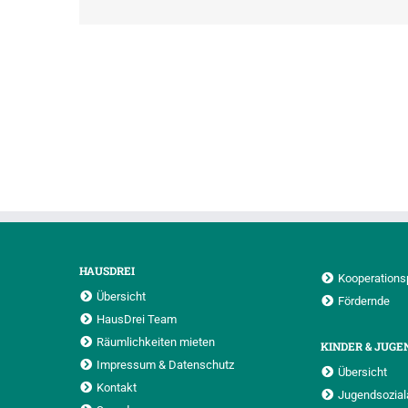
HAUSDREI
Kooperations
Übersicht
Fördernde
HausDrei Team
Räumlichkeiten mieten
KINDER & JUGE
Impressum & Datenschutz
Übersicht
Kontakt
Jugendsoziala