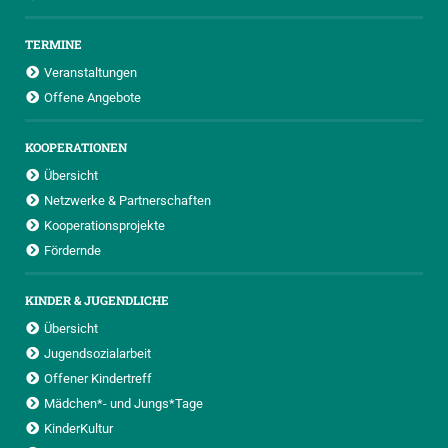
TERMINE
Veranstaltungen
Offene Angebote
KOOPERATIONEN
Übersicht
Netzwerke & Partnerschaften
Kooperationsprojekte
Fördernde
KINDER & JUGENDLICHE
Übersicht
Jugendsozialarbeit
Offener Kindertreff
Mädchen*- und Jungs*Tage
KinderKultur