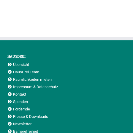
HAUSDREI
Übersicht
HausDrei Team
Räumlichkeiten mieten
Impressum & Datenschutz
Kontakt
Spenden
Fördernde
Presse & Downloads
Newsletter
Barrierefreiheit