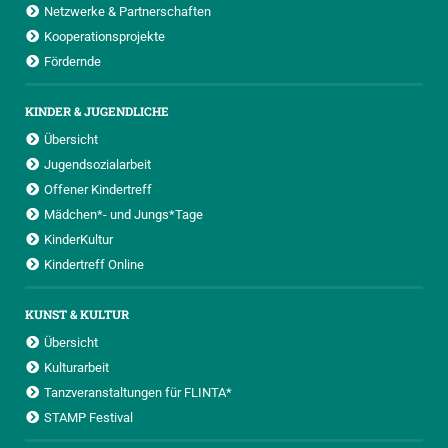
Netzwerke & Partnerschaften
Kooperationsprojekte
Fördernde
KINDER & JUGENDLICHE
Übersicht
Jugendsozialarbeit
Offener Kindertreff
Mädchen*- und Jungs*Tage
KinderKultur
Kindertreff Online
KUNST & KULTUR
Übersicht
Kulturarbeit
Tanzveranstaltungen für FLINTA*
STAMP Festival