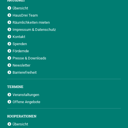
HAUSDREI
Übersicht
HausDrei Team
Räumlichkeiten mieten
Impressum & Datenschutz
Kontakt
Spenden
Fördernde
Presse & Downloads
Newsletter
Barrierefreiheit
TERMINE
Veranstaltungen
Offene Angebote
KOOPERATIONEN
Übersicht