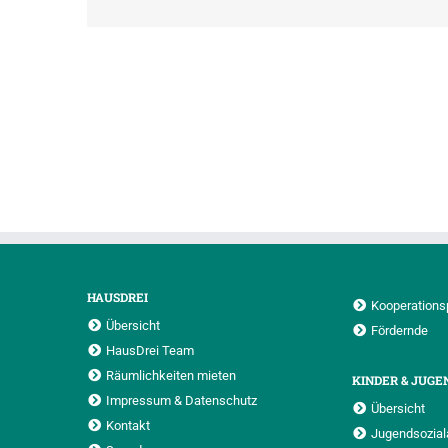
HAUSDREI
Kooperations
Übersicht
Fördernde
HausDrei Team
Räumlichkeiten mieten
KINDER & JUGE
Impressum & Datenschutz
Übersicht
Kontakt
Jugendsoziala