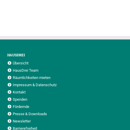
HAUSDREI
Übersicht
HausDrei Team
Räumlichkeiten mieten
Impressum & Datenschutz
Kontakt
Spenden
Fördernde
Presse & Downloads
Newsletter
Barrierefreiheit