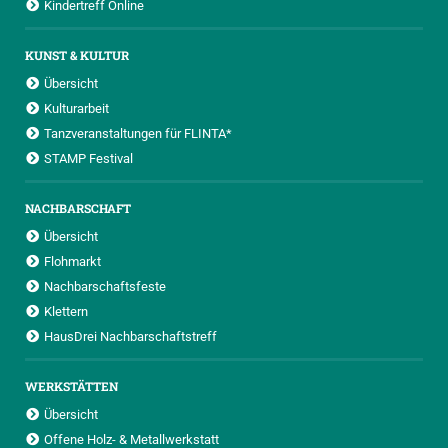
Kindertreff Online
KUNST & KULTUR
Übersicht
Kulturarbeit
Tanzveranstaltungen für FLINTA*
STAMP Festival
NACHBARSCHAFT
Übersicht
Flohmarkt
Nachbarschaftsfeste
Klettern
HausDrei Nachbarschaftstreff
WERKSTÄTTEN
Übersicht
Offene Holz- & Metallwerkstatt