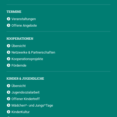
TERMINE
Veranstaltungen
Offene Angebote
KOOPERATIONEN
Übersicht
Netzwerke & Partnerschaften
Kooperationsprojekte
Fördernde
KINDER & JUGENDLICHE
Übersicht
Jugendsozialarbeit
Offener Kindertreff
Mädchen*- und Jungs*Tage
KinderKultur