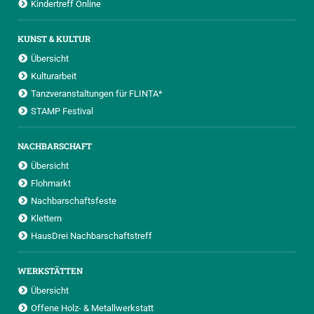
Kindertreff Online
KUNST & KULTUR
Übersicht
Kulturarbeit
Tanzveranstaltungen für FLINTA*
STAMP Festival
NACHBARSCHAFT
Übersicht
Flohmarkt
Nachbarschaftsfeste
Klettern
HausDrei Nachbarschaftstreff
WERKSTÄTTEN
Übersicht
Offene Holz- & Metallwerkstatt