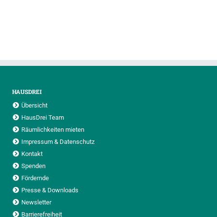
HAUSDREI
Übersicht
HausDrei Team
Räumlichkeiten mieten
Impressum & Datenschutz
Kontakt
Spenden
Fördernde
Presse & Downloads
Newsletter
Barrierefreiheit