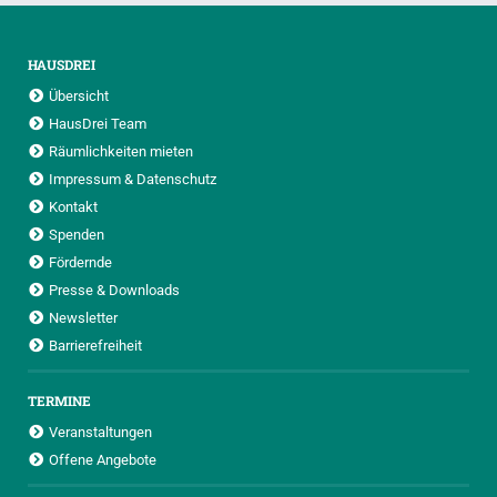
HAUSDREI
Übersicht
HausDrei Team
Räumlichkeiten mieten
Impressum & Datenschutz
Kontakt
Spenden
Fördernde
Presse & Downloads
Newsletter
Barrierefreiheit
TERMINE
Veranstaltungen
Offene Angebote