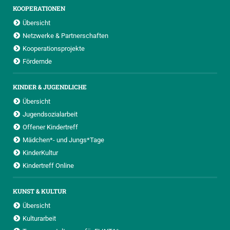
KOOPERATIONEN
Übersicht
Netzwerke & Partnerschaften
Kooperationsprojekte
Fördernde
KINDER & JUGENDLICHE
Übersicht
Jugendsozialarbeit
Offener Kindertreff
Mädchen*- und Jungs*Tage
KinderKultur
Kindertreff Online
KUNST & KULTUR
Übersicht
Kulturarbeit