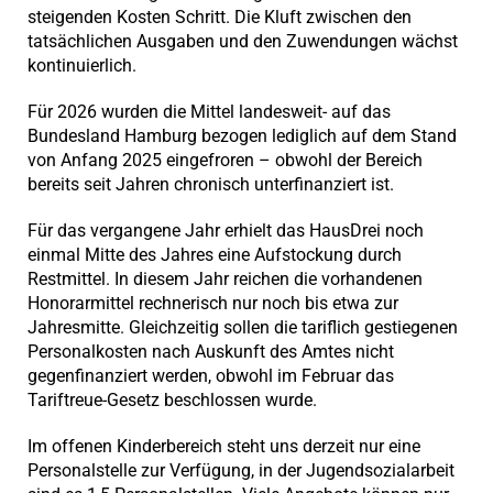
steigenden Kosten Schritt. Die Kluft zwischen den
tatsächlichen Ausgaben und den Zuwendungen wächst
kontinuierlich.
Für 2026 wurden die Mittel landesweit- auf das
Bundesland Hamburg bezogen lediglich auf dem Stand
von Anfang 2025 eingefroren – obwohl der Bereich
bereits seit Jahren chronisch unterfinanziert ist.
Für das vergangene Jahr erhielt das HausDrei noch
einmal Mitte des Jahres eine Aufstockung durch
Restmittel. In diesem Jahr reichen die vorhandenen
Honorarmittel rechnerisch nur noch bis etwa zur
Jahresmitte. Gleichzeitig sollen die tariflich gestiegenen
Personalkosten nach Auskunft des Amtes nicht
gegenfinanziert werden, obwohl im Februar das
Tariftreue-Gesetz beschlossen wurde.
Im offenen Kinderbereich steht uns derzeit nur eine
Personalstelle zur Verfügung, in der Jugendsozialarbeit