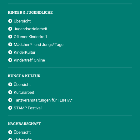
KINDER & JUGENDLICHE
Übersicht
Jugendsozialarbeit
Offener Kindertreff
Mädchen*- und Jungs*Tage
KinderKultur
Kindertreff Online
KUNST & KULTUR
Übersicht
Kulturarbeit
Tanzveranstaltungen für FLINTA*
STAMP Festival
NACHBARSCHAFT
Übersicht