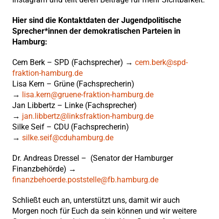
Hier sind die Kontaktdaten der Jugendpolitische
Sprecher*innen der demokratischen Parteien in
Hamburg:
Cem Berk – SPD (Fachsprecher) →
cem.berk@spd-
fraktion-hamburg.de
Lisa Kern – Grüne (Fachsprecherin)
→
lisa.kern@gruene-fraktion-hamburg.de
Jan Libbertz – Linke (Fachsprecher)
→
jan.libbertz@linksfraktion-hamburg.de
Silke Seif – CDU (Fachsprecherin)
→
silke.seif@cduhamburg.de
Dr. Andreas Dressel – (Senator der Hamburger
Finanzbehörde) →
finanzbehoerde.poststelle@fb.hamburg.de
Schließt euch an, unterstützt uns, damit wir auch
Morgen noch für Euch da sein können und wir weitere