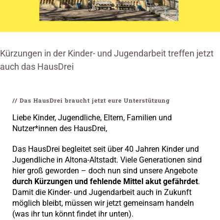
Kürzungen in der Kinder- und Jugendarbeit treffen jetzt
auch das HausDrei
// Das HausDrei braucht jetzt eure Unterstützung
Liebe Kinder, Jugendliche, Eltern, Familien und
Nutzer*innen des HausDrei,
Das HausDrei begleitet seit über 40 Jahren Kinder und
Jugendliche in Altona-Altstadt. Viele Generationen sind
hier groß geworden – doch nun sind unsere Angebote
durch Kürzungen und fehlende Mittel akut gefährdet
.
Damit die Kinder- und Jugendarbeit auch in Zukunft
möglich bleibt, müssen wir jetzt gemeinsam handeln
(was ihr tun könnt findet ihr unten).