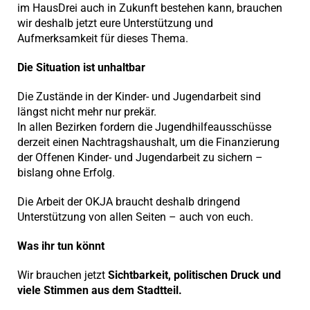
im HausDrei auch in Zukunft bestehen kann, brauchen
wir deshalb jetzt eure Unterstützung und
Aufmerksamkeit für dieses Thema.
Die Situation ist unhaltbar
Die Zustände in der Kinder- und Jugendarbeit sind
längst nicht mehr nur prekär.
In allen Bezirken fordern die Jugendhilfeausschüsse
derzeit einen Nachtragshaushalt, um die Finanzierung
der Offenen Kinder- und Jugendarbeit zu sichern –
bislang ohne Erfolg.
Die Arbeit der OKJA braucht deshalb dringend
Unterstützung von allen Seiten – auch von euch.
Was ihr tun könnt
Wir brauchen jetzt
Sichtbarkeit, politischen Druck und
viele Stimmen aus dem Stadtteil.