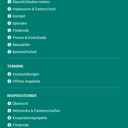
Räumlichkeiten mieten
Impressum & Datenschutz
Kontakt
Spenden
Fördernde
Presse & Downloads
Newsletter
Barrierefreiheit
TERMINE
Veranstaltungen
Offene Angebote
KOOPERATIONEN
Übersicht
Netzwerke & Partnerschaften
Kooperationsprojekte
Fördernde