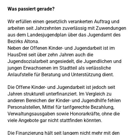
Was passiert gerade?
Wir erfüllen einen gesetzlich verankerten Auftrag und
arbeiten seit Jahrzehnten zuverlässig mit Zuwendungen
aus dem Landesjugendplan über das Jugendamt des
Bezirks Altona.
Neben der Offenen Kinder- und Jugendarbeit ist im
HausDrei seit über zehn Jahren auch die
Jugendsozialarbeit angesiedelt, die Jugendlichen und
jungen Erwachsenen im Stadtteil als verlässliche
Anlaufstelle für Beratung und Unterstützung dient.
Die Offene Kinder- und Jugendarbeit ist jedoch seit
Jahren strukturell unterfinanziert. Im Vergleich zu
anderen Bereichen der Kinder- und Jugendhilfe fehlen
Personalstellen, Mittel für tarifgerechte Bezahlung,
Verwaltungsausgaben sowie Honorarkräfte, ohne die
viele Angebote gar nicht stattfinden könnten.
Die Finanzierung hält seit langem nicht mehr mit den