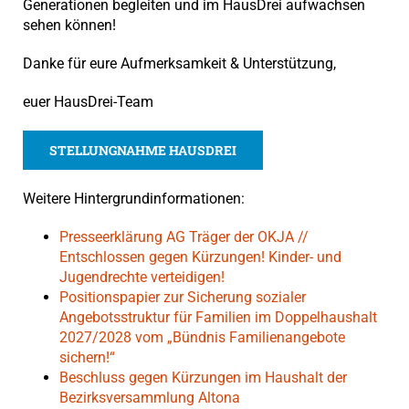
Generationen begleiten und im HausDrei aufwachsen
sehen können!
Danke für eure Aufmerksamkeit & Unterstützung,
euer HausDrei-Team
STELLUNGNAHME HAUSDREI
Weitere Hintergrundinformationen:
Presseerklärung AG Träger der OKJA //
Entschlossen gegen Kürzungen! Kinder- und
Jugendrechte verteidigen!
Positionspapier zur Sicherung sozialer
Angebotsstruktur für Familien im Doppelhaushalt
2027/2028 vom „Bündnis Familienangebote
sichern!“
Beschluss gegen Kürzungen im Haushalt der
Bezirksversammlung Altona