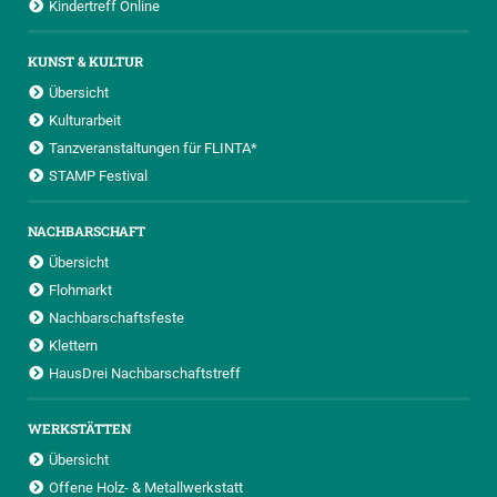
Kindertreff Online
KUNST & KULTUR
Übersicht
Kulturarbeit
Tanzveranstaltungen für FLINTA*
STAMP Festival
NACHBARSCHAFT
Übersicht
Flohmarkt
Nachbarschaftsfeste
Klettern
HausDrei Nachbarschaftstreff
WERKSTÄTTEN
Übersicht
Offene Holz- & Metallwerkstatt