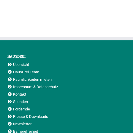
HAUSDREI
Übersicht
HausDrei Team
Räumlichkeiten mieten
Impressum & Datenschutz
Kontakt
Spenden
Fördernde
Presse & Downloads
Newsletter
Barrierefreiheit