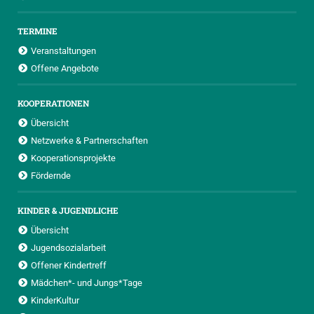
TERMINE
Veranstaltungen
Offene Angebote
KOOPERATIONEN
Übersicht
Netzwerke & Partnerschaften
Kooperationsprojekte
Fördernde
KINDER & JUGENDLICHE
Übersicht
Jugendsozialarbeit
Offener Kindertreff
Mädchen*- und Jungs*Tage
KinderKultur