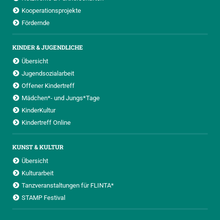
Kooperationsprojekte
Fördernde
KINDER & JUGENDLICHE
Übersicht
Jugendsozialarbeit
Offener Kindertreff
Mädchen*- und Jungs*Tage
KinderKultur
Kindertreff Online
KUNST & KULTUR
Übersicht
Kulturarbeit
Tanzveranstaltungen für FLINTA*
STAMP Festival