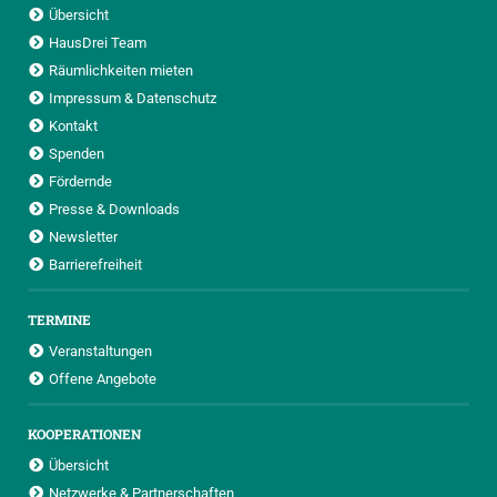
Übersicht
HausDrei Team
Räumlichkeiten mieten
Impressum & Datenschutz
Kontakt
Spenden
Fördernde
Presse & Downloads
Newsletter
Barrierefreiheit
TERMINE
Veranstaltungen
Offene Angebote
KOOPERATIONEN
Übersicht
Netzwerke & Partnerschaften