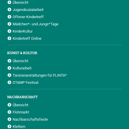
Übersicht
Jugendsozialarbeit
Offener Kindertreff
Mädchen*- und Jungs*Tage
KinderKultur
Kindertreff Online
KUNST & KULTUR
Übersicht
Kulturarbeit
Tanzveranstaltungen für FLINTA*
STAMP Festival
NACHBARSCHAFT
Übersicht
Flohmarkt
Nachbarschaftsfeste
Klettern