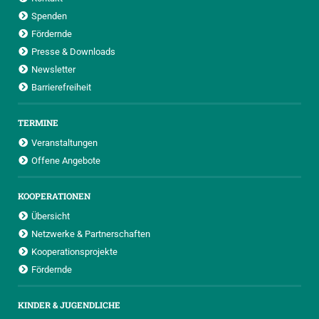
Spenden
Fördernde
Presse & Downloads
Newsletter
Barrierefreiheit
TERMINE
Veranstaltungen
Offene Angebote
KOOPERATIONEN
Übersicht
Netzwerke & Partnerschaften
Kooperationsprojekte
Fördernde
KINDER & JUGENDLICHE