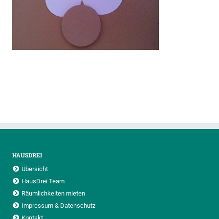
HAUSDREI
Übersicht
HausDrei Team
Räumlichkeiten mieten
Impressum & Datenschutz
Kontakt