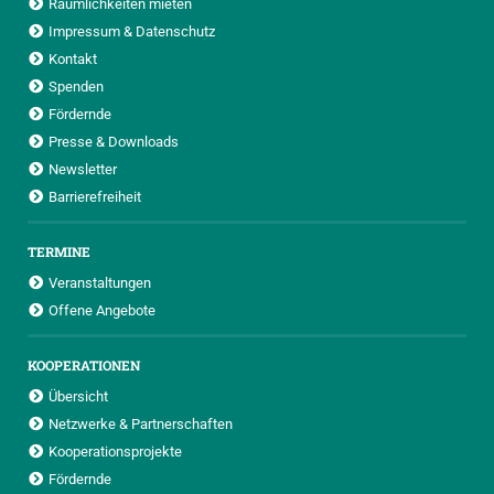
Räumlichkeiten mieten
Impressum & Datenschutz
Kontakt
Spenden
Fördernde
Presse & Downloads
Newsletter
Barrierefreiheit
TERMINE
Veranstaltungen
Offene Angebote
KOOPERATIONEN
Übersicht
Netzwerke & Partnerschaften
Kooperationsprojekte
Fördernde