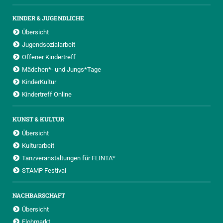
KINDER & JUGENDLICHE
Übersicht
Jugendsozialarbeit
Offener Kindertreff
Mädchen*- und Jungs*Tage
KinderKultur
Kindertreff Online
KUNST & KULTUR
Übersicht
Kulturarbeit
Tanzveranstaltungen für FLINTA*
STAMP Festival
NACHBARSCHAFT
Übersicht
Flohmarkt