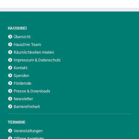
HAUSDREI
Übersicht
HausDrei Team
Räumlichkeiten mieten
Impressum & Datenschutz
Kontakt
Spenden
Fördernde
Presse & Downloads
Newsletter
Barrierefreiheit
TERMINE
Veranstaltungen
Offene Angebote