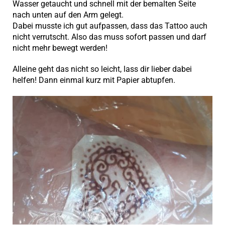
Wasser getaucht und schnell mit der bemalten Seite
nach unten auf den Arm gelegt.
Dabei musste ich gut aufpassen, dass das Tattoo auch
nicht verrutscht. Also das muss sofort passen und darf
nicht mehr bewegt werden!
Alleine geht das nicht so leicht, lass dir lieber dabei
helfen! Dann einmal kurz mit Papier abtupfen.