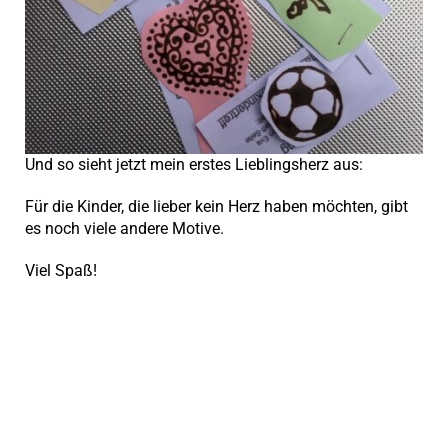
Und so sieht jetzt mein erstes Lieblingsherz aus:
Für die Kinder, die lieber kein Herz haben möchten, gibt
es noch viele andere Motive.
Viel Spaß!