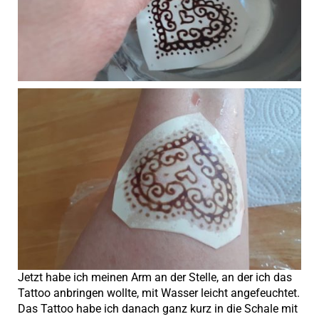
Jetzt habe ich meinen Arm an der Stelle, an der ich das
Tattoo anbringen wollte, mit Wasser leicht angefeuchtet.
Das Tattoo habe ich danach ganz kurz in die Schale mit