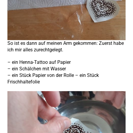
So ist es dann auf meinen Arm gekommen: Zuerst habe
ich mir alles zurechtgelegt.
– ein Henna-Tattoo auf Papier
– ein Schälchen mit Wasser
– ein Stück Papier von der Rolle – ein Stück
Frischhaltefolie