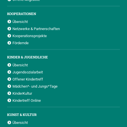
KOOPERATIONEN
Übersicht
Netzwerke & Partnerschaften
Kooperationsprojekte
Fördernde
KINDER & JUGENDLICHE
Übersicht
Jugendsozialarbeit
Offener Kindertreff
Mädchen*- und Jungs*Tage
KinderKultur
Kindertreff Online
KUNST & KULTUR
Übersicht