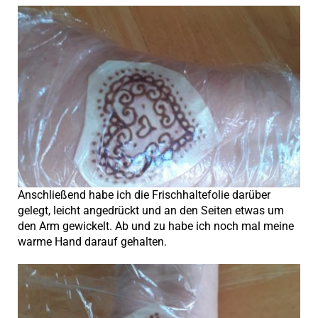
Anschließend habe ich die Frischhaltefolie darüber
gelegt, leicht angedrückt und an den Seiten etwas um
den Arm gewickelt. Ab und zu habe ich noch mal meine
warme Hand darauf gehalten.