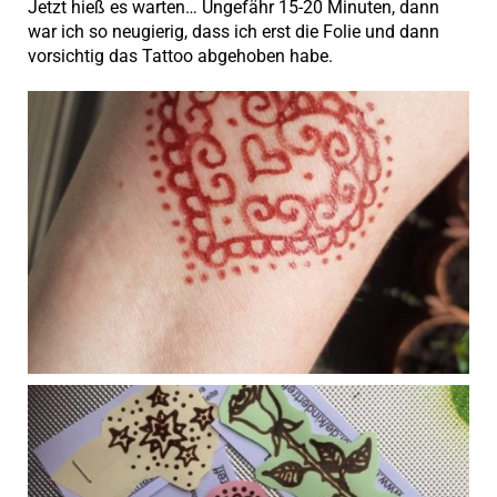
Jetzt hieß es warten… Ungefähr 15-20 Minuten, dann
war ich so neugierig, dass ich erst die Folie und dann
vorsichtig das Tattoo abgehoben habe.