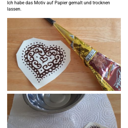
Ich habe das Motiv auf Papier gemalt und trocknen
lassen.