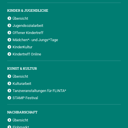
KINDER & JUGENDLICHE
Übersicht
Jugendsozialarbeit
Offener Kindertreff
Mädchen*- und Jungs*Tage
KinderKultur
Kindertreff Online
KUNST & KULTUR
Übersicht
Kulturarbeit
Tanzveranstaltungen für FLINTA*
STAMP Festival
NACHBARSCHAFT
Übersicht
Flohmarkt