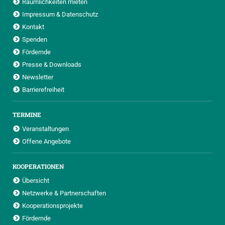
Räumlichkeiten mieten
Impressum & Datenschutz
Kontakt
Spenden
Fördernde
Presse & Downloads
Newsletter
Barrierefreiheit
TERMINE
Veranstaltungen
Offene Angebote
KOOPERATIONEN
Übersicht
Netzwerke & Partnerschaften
Kooperationsprojekte
Fördernde